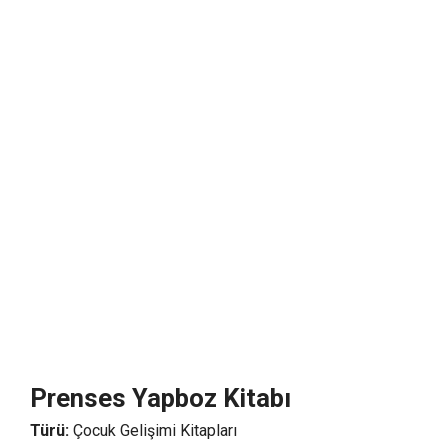
Prenses Yapboz Kitabı
Türü:
Çocuk Gelişimi Kitapları