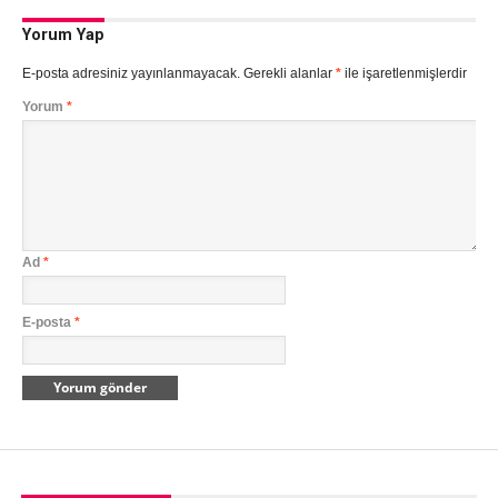
Yorum Yap
E-posta adresiniz yayınlanmayacak.
Gerekli alanlar
*
ile işaretlenmişlerdir
Yorum
*
Ad
*
E-posta
*