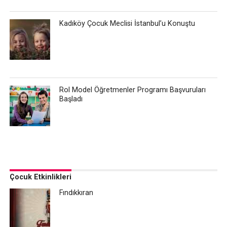
Kadıköy Çocuk Meclisi İstanbul’u Konuştu
Rol Model Öğretmenler Programı Başvuruları
Başladı
Çocuk Etkinlikleri
Fındıkkıran