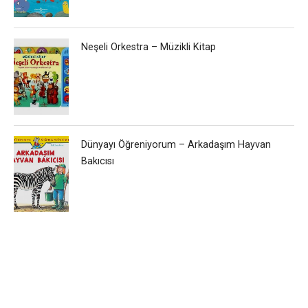
Neşeli Orkestra – Müzikli Kitap
Dünyayı Öğreniyorum – Arkadaşım Hayvan
Bakıcısı