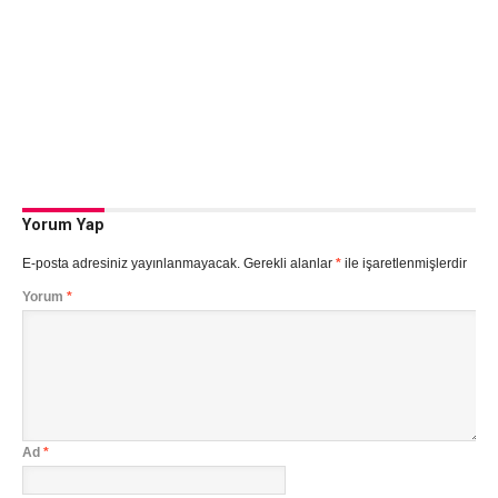
Yorum Yap
E-posta adresiniz yayınlanmayacak.
Gerekli alanlar
*
ile işaretlenmişlerdir
Yorum
*
Ad
*