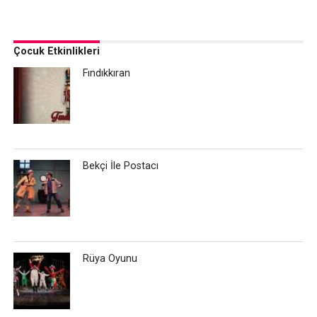
Çocuk Etkinlikleri
Fındıkkıran
Bekçi İle Postacı
Rüya Oyunu