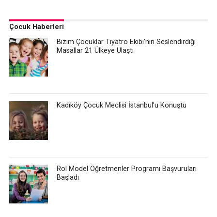
Çocuk Haberleri
Bizim Çocuklar Tiyatro Ekibi’nin Seslendirdiği
Masallar 21 Ülkeye Ulaştı
Kadıköy Çocuk Meclisi İstanbul’u Konuştu
Rol Model Öğretmenler Programı Başvuruları
Başladı