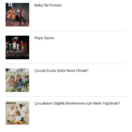
Bekçi İle Postacı
Rüya Oyunu
Çocuk Dostu Şehir Nasıl Olmalı?
Çocukların Sağlıklı Beslenmesi için Neler Yapılmalı?