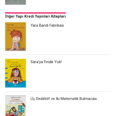
Diğer Yapı Kredi Yayınları Kitapları
Yara Bandı Fabrikası
Sara’ya Fındık Yok!
Üç Dedektif ve İki Matematik Bulmacası