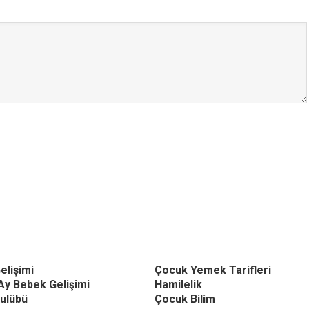
elişimi
Çocuk Yemek Tarifleri
Ay Bebek Gelişimi
Hamilelik
ulübü
Çocuk Bilim