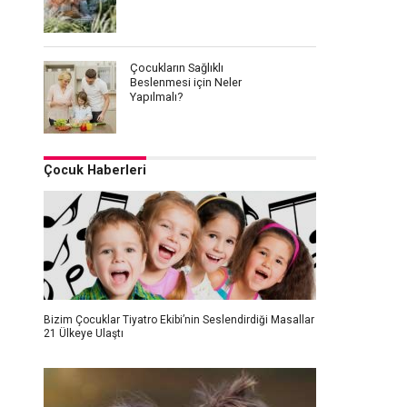
Çocukların Sağlıklı
Beslenmesi için Neler
Yapılmalı?
Çocuk Haberleri
Bizim Çocuklar Tiyatro Ekibi’nin Seslendirdiği Masallar
21 Ülkeye Ulaştı