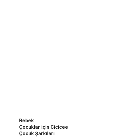
Bebek
Çocuklar için Cicicee
Çocuk Şarkıları