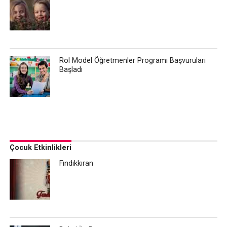
Rol Model Öğretmenler Programı Başvuruları
Başladı
Çocuk Etkinlikleri
Fındıkkıran