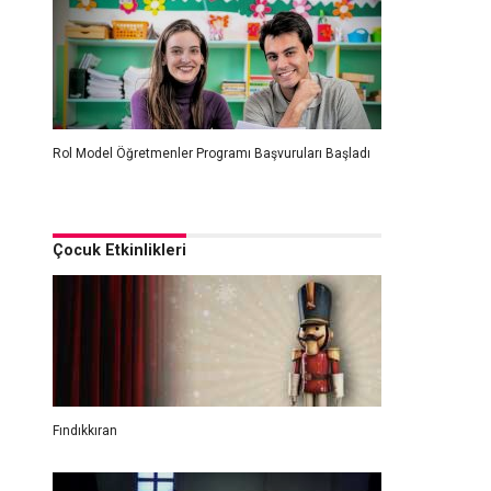
Rol Model Öğretmenler Programı Başvuruları Başladı
Çocuk Etkinlikleri
Fındıkkıran