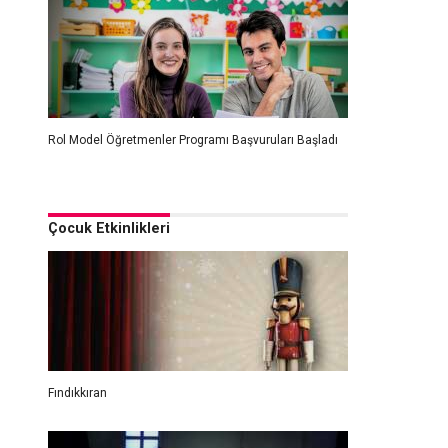
Rol Model Öğretmenler Programı Başvuruları Başladı
Çocuk Etkinlikleri
Fındıkkıran