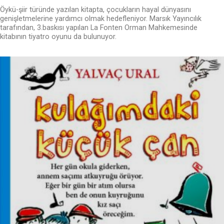
Öykü-şiir türünde yazılan kitapta, çocukların hayal dünyasını
genişletmelerine yardımcı olmak hedefleniyor. Marsık Yayıncılık
tarafından, 3.baskısı yapılan La Fonten Orman Mahkemesinde
kitabının tiyatro oyunu da bulunuyor.