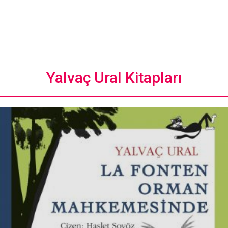
Yalvaç Ural Kitapları