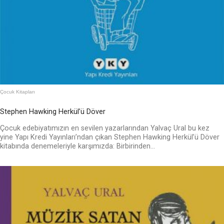
Çocuk Kitapları
Stephen Hawking Herkül’ü Döver
Çocuk edebiyatımızın en sevilen yazarlarından Yalvaç Ural bu kez
yine Yapı Kredi Yayınları’ndan çıkan Stephen Hawking Herkül’ü Döver
kitabında denemeleriyle karşımızda: Birbirinden...