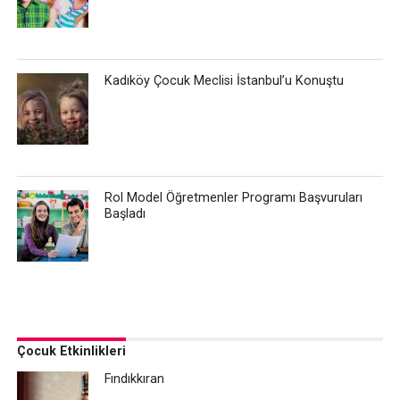
Kadıköy Çocuk Meclisi İstanbul’u Konuştu
Rol Model Öğretmenler Programı Başvuruları
Başladı
Çocuk Etkinlikleri
Fındıkkıran