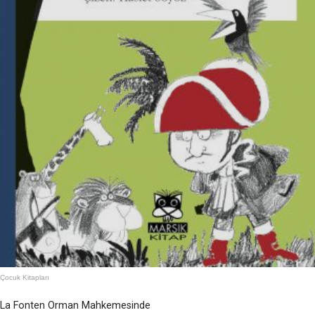
Çocuk Kitapları
La Fonten Orman Mahkemesinde