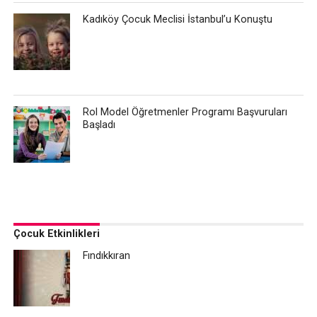
Kadıköy Çocuk Meclisi İstanbul’u Konuştu
Rol Model Öğretmenler Programı Başvuruları
Başladı
Çocuk Etkinlikleri
Fındıkkıran