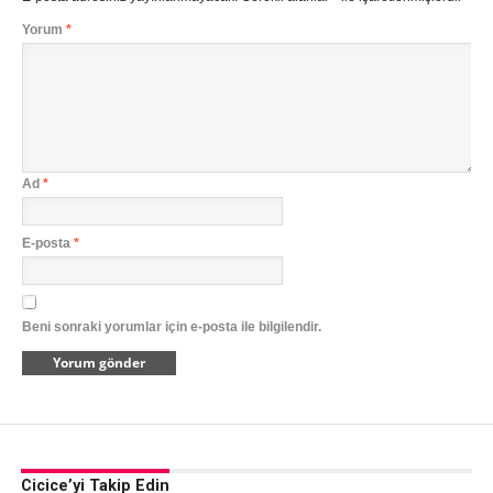
Yorum
*
Ad
*
E-posta
*
Beni sonraki yorumlar için e-posta ile bilgilendir.
Cicice’yi Takip Edin