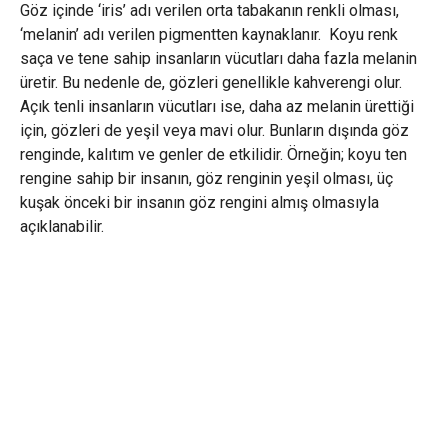
Göz içinde ‘iris’ adı verilen orta tabakanın renkli olması,
‘melanin’ adı verilen pigmentten kaynaklanır. Koyu renk
saça ve tene sahip insanların vücutları daha fazla melanin
üretir. Bu nedenle de, gözleri genellikle kahverengi olur.
Açık tenli insanların vücutları ise, daha az melanin ürettiği
için, gözleri de yeşil veya mavi olur. Bunların dışında göz
renginde, kalıtım ve genler de etkilidir. Örneğin; koyu ten
rengine sahip bir insanın, göz renginin yeşil olması, üç
kuşak önceki bir insanın göz rengini almış olmasıyla
açıklanabilir.