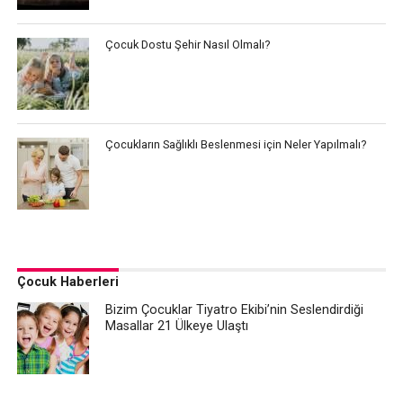
Çocuk Dostu Şehir Nasıl Olmalı?
Çocukların Sağlıklı Beslenmesi için Neler Yapılmalı?
Çocuk Haberleri
Bizim Çocuklar Tiyatro Ekibi’nin Seslendirdiği
Masallar 21 Ülkeye Ulaştı