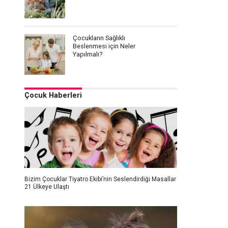
Çocukların Sağlıklı
Beslenmesi için Neler
Yapılmalı?
Çocuk Haberleri
Bizim Çocuklar Tiyatro Ekibi’nin Seslendirdiği Masallar
21 Ülkeye Ulaştı