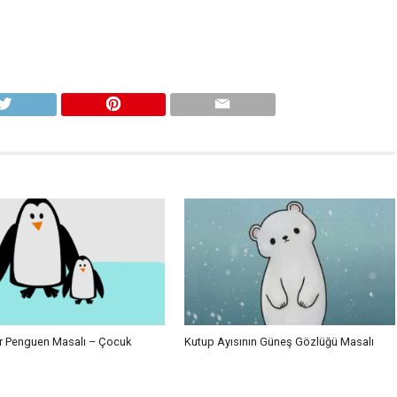
r Penguen Masalı – Çocuk
Kutup Ayısının Güneş Gözlüğü Masalı