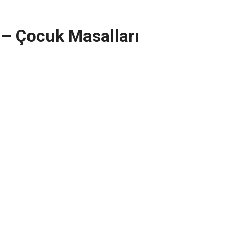
– Çocuk Masalları