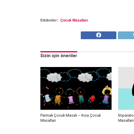
Etkiketler:
Çocuk Masalları
Sizin için öneriler
Parmak Çocuk Masalı – Kısa Çocuk
İmparato
Masalları
Masalları