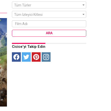
Tüm Türler
Tüm İzleyici Kitlesi
Cicice’yi Takip Edin