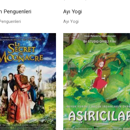
 Penguenleri
Ayı Yogi
enguenleri
Ayı Yogi