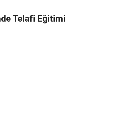
de Telafi Eğitimi