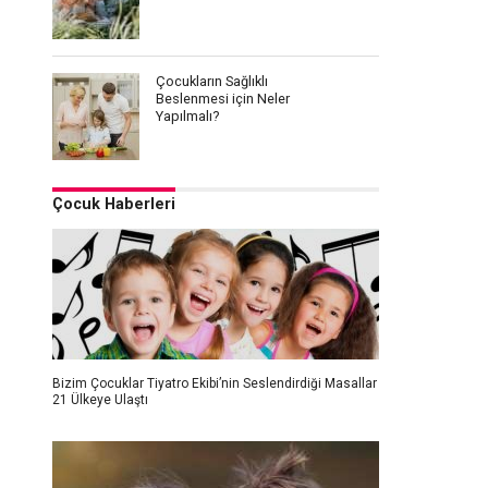
Çocukların Sağlıklı
Beslenmesi için Neler
Yapılmalı?
Çocuk Haberleri
Bizim Çocuklar Tiyatro Ekibi’nin Seslendirdiği Masallar
21 Ülkeye Ulaştı