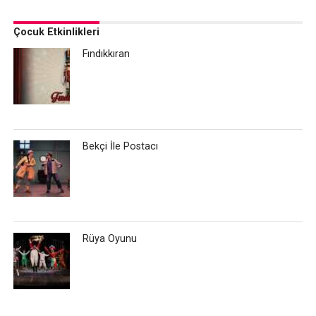
Çocuk Etkinlikleri
Fındıkkıran
Bekçi İle Postacı
Rüya Oyunu