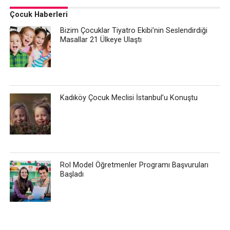
Çocuk Haberleri
Bizim Çocuklar Tiyatro Ekibi’nin Seslendirdiği
Masallar 21 Ülkeye Ulaştı
Kadıköy Çocuk Meclisi İstanbul’u Konuştu
Rol Model Öğretmenler Programı Başvuruları
Başladı