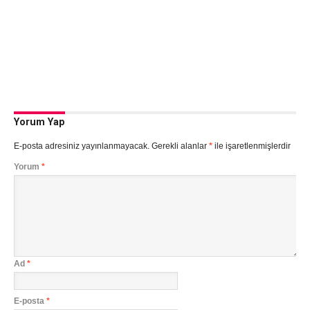
Yorum Yap
E-posta adresiniz yayınlanmayacak.
Gerekli alanlar
*
ile işaretlenmişlerdir
Yorum
*
Ad
*
E-posta
*