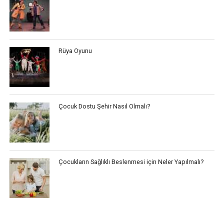
Rüya Oyunu
Çocuk Dostu Şehir Nasıl Olmalı?
Çocukların Sağlıklı Beslenmesi için Neler Yapılmalı?