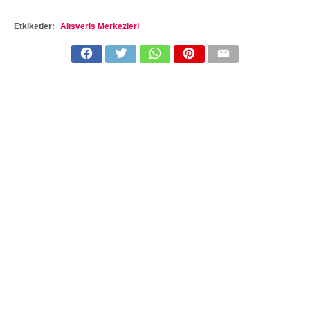
Etkiketler:
Alışveriş Merkezleri