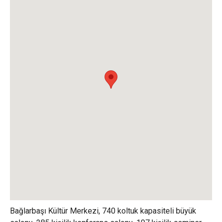
Bağlarbaşı Kültür Merkezi, 740 koltuk kapasiteli büyük