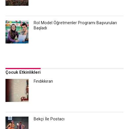
Rol Model Öğretmenler Programı Başvuruları
Başladı
Çocuk Etkinlikleri
Fındıkkıran
Bekçi İle Postacı