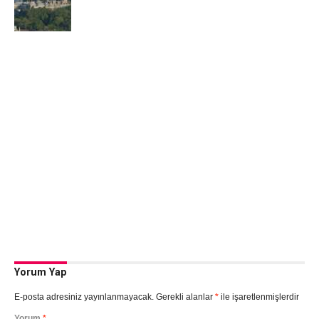
Yorum Yap
E-posta adresiniz yayınlanmayacak.
Gerekli alanlar
*
ile işaretlenmişlerdir
Yorum
*