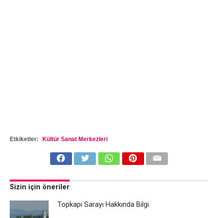
Etkiketler:
Kültür Sanat Merkezleri
Sizin için öneriler
Topkapı Sarayı Hakkında Bilgi