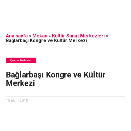
Ana sayfa
»
Mekan
»
Kültür Sanat Merkezleri
»
Bağlarbaşı Kongre ve Kültür Merkezi
Çocuk Rehberi
Bağlarbaşı Kongre ve Kültür
Merkezi
15 Ekim 2015