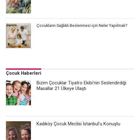
Çocukların Sağlıklı Beslenmesi için Neler Yapılmalı?
Çocuk Haberleri
Bizim Çocuklar Tiyatro Ekibi’nin Seslendirdiği
Masallar 21 Ülkeye Ulaştı
Kadıköy Çocuk Meclisi İstanbul’u Konuştu