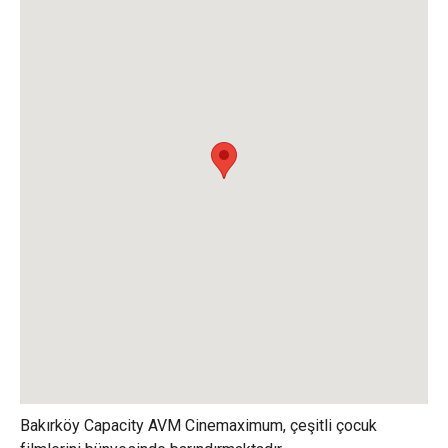
Bakırköy Capacity AVM Cinemaximum, çeşitli çocuk