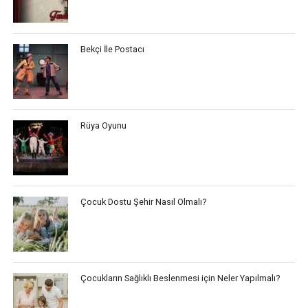
Bekçi İle Postacı
Rüya Oyunu
Çocuk Dostu Şehir Nasıl Olmalı?
Çocukların Sağlıklı Beslenmesi için Neler Yapılmalı?