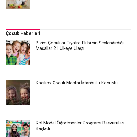
Çocuk Haberleri
Bizim Çocuklar Tiyatro Ekibi’nin Seslendirdiği
Masallar 21 Ülkeye Ulaştı
Kadıköy Çocuk Meclisi İstanbul’u Konuştu
Rol Model Öğretmenler Programı Başvuruları
Başladı