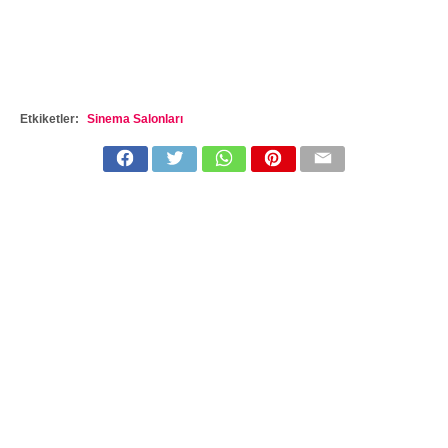
Etkiketler:
Sinema Salonları