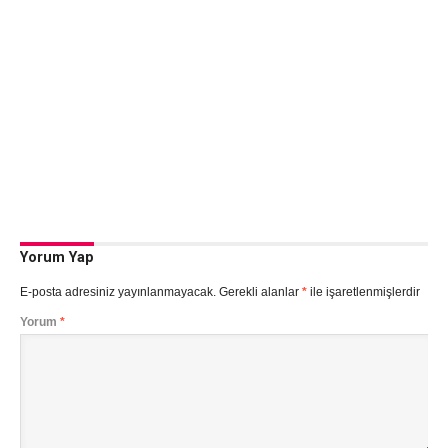
Yorum Yap
E-posta adresiniz yayınlanmayacak.
Gerekli alanlar
*
ile işaretlenmişlerdir
Yorum
*