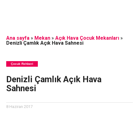
Ana sayfa
»
Mekan
»
Açık Hava Çocuk Mekanları
»
Denizli Çamlık Açık Hava Sahnesi
Çocuk Rehberi
Denizli Çamlık Açık Hava
Sahnesi
8 Haziran 2017