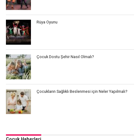
Rüya Oyunu
Çocuk Dostu Şehir Nasıl Olmalı?
Çocukların Sağlıklı Beslenmesi için Neler Yapılmalı?
Çocuk Haberleri