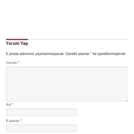
Yorum Yap
E-posta adresiniz yayınlanmayacak.
Gerekli alanlar
*
ile işaretlenmişlerdir
Yorum
*
Ad
*
E-posta
*