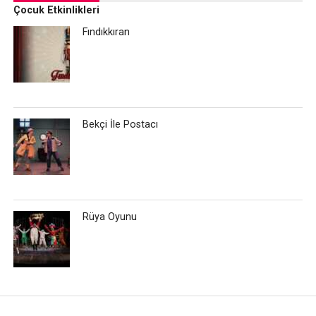
Çocuk Etkinlikleri
Fındıkkıran
Bekçi İle Postacı
Rüya Oyunu