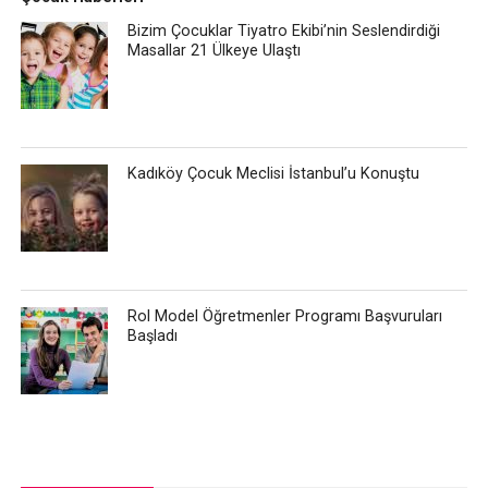
Bizim Çocuklar Tiyatro Ekibi’nin Seslendirdiği
Masallar 21 Ülkeye Ulaştı
Kadıköy Çocuk Meclisi İstanbul’u Konuştu
Rol Model Öğretmenler Programı Başvuruları
Başladı