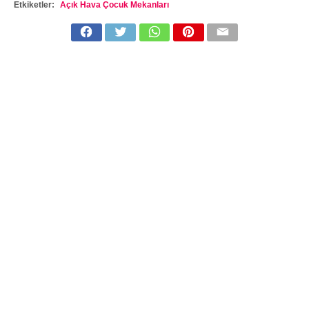
Etkiketler:
Açık Hava Çocuk Mekanları