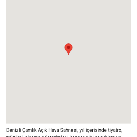
Denizli Çamlık Açık Hava Sahnesi, yıl içerisinde tiyatro,