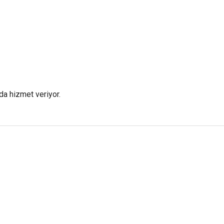
da hizmet veriyor.