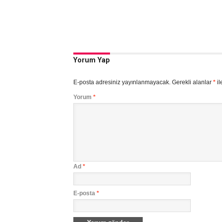
Yorum Yap
E-posta adresiniz yayınlanmayacak.
Gerekli alanlar
*
il
Yorum
*
Ad
*
E-posta
*