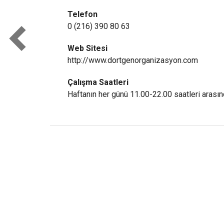
Telefon
0 (216) 390 80 63
Web Sitesi
http://www.dortgenorganizasyon.com
Çalışma Saatleri
Haftanın her günü 11.00-22.00 saatleri arasın