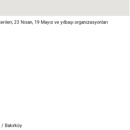
rileri, 23 Nisan, 19 Mayıs ve yılbaşı organizasyonları
 / Bakırköy