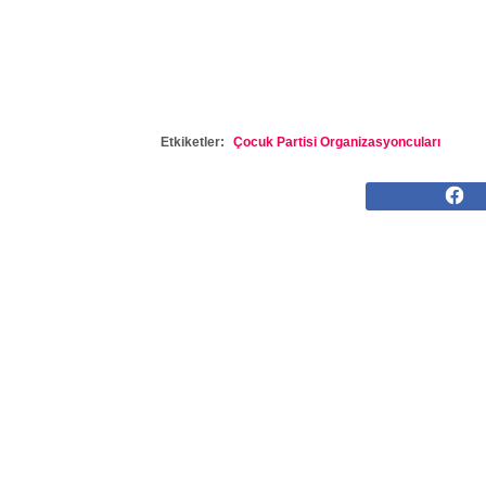
Etkiketler:
Çocuk Partisi Organizasyoncuları