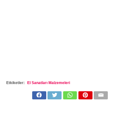
Etkiketler:
El Sanatları Malzemeleri