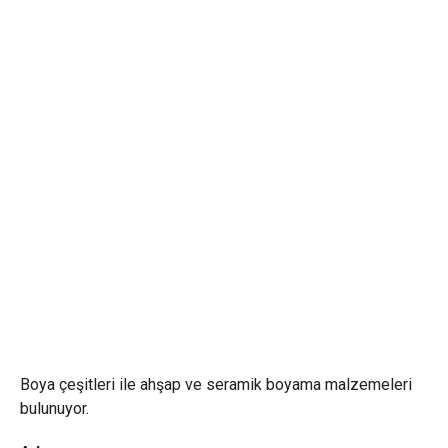
Boya çeşitleri ile ahşap ve seramik boyama malzemeleri
bulunuyor.