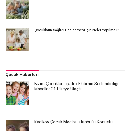
Çocukların Sağlıklı Beslenmesi için Neler Yapılmalı?
Çocuk Haberleri
Bizim Çocuklar Tiyatro Ekibi’nin Seslendirdiği
Masallar 21 Ülkeye Ulaştı
Kadıköy Çocuk Meclisi İstanbul’u Konuştu