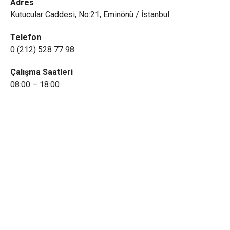
Adres
Kutucular Caddesi, No:21, Eminönü / İstanbul
Telefon
0 (212) 528 77 98
Çalışma Saatleri
08:00 – 18:00