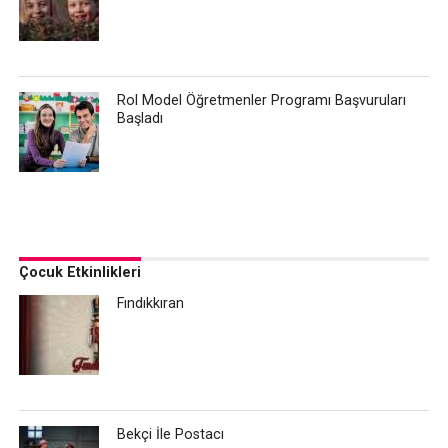
Rol Model Öğretmenler Programı Başvuruları
Başladı
Çocuk Etkinlikleri
Fındıkkıran
Bekçi İle Postacı