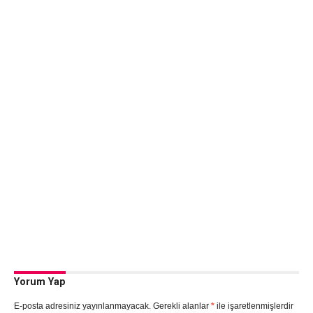
Yorum Yap
E-posta adresiniz yayınlanmayacak.
Gerekli alanlar
*
ile işaretlenmişlerdir