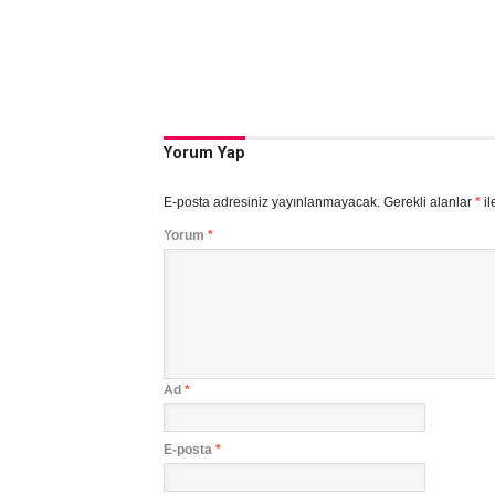
Yorum Yap
E-posta adresiniz yayınlanmayacak.
Gerekli alanlar
*
il
Yorum
*
Ad
*
E-posta
*