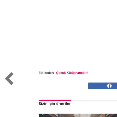
Etkiketler:
Çocuk Kütüphaneleri
Sizin için öneriler