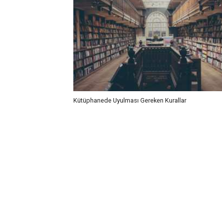
Kütüphanede Uyulması Gereken Kurallar