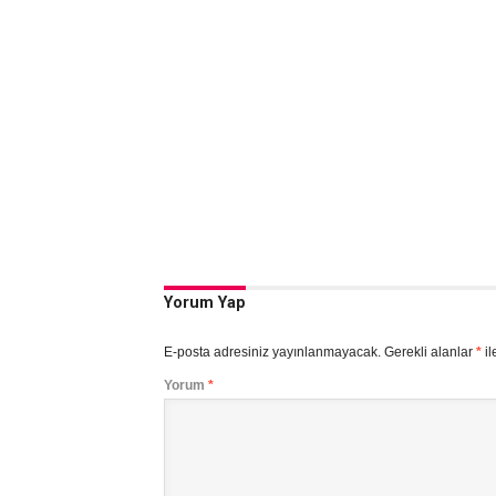
Yorum Yap
E-posta adresiniz yayınlanmayacak.
Gerekli alanlar
*
il
Yorum
*