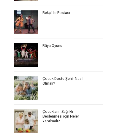
Bekçi İle Postacı
Rüya Oyunu
Çocuk Dostu Şehir Nasıl
Olmalı?
Çocukların Sağlıklı
Beslenmesi için Neler
Yapılmalı?