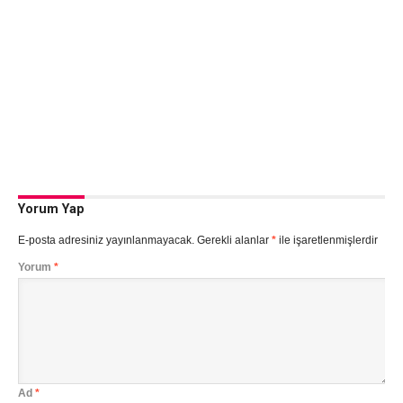
Yorum Yap
E-posta adresiniz yayınlanmayacak.
Gerekli alanlar
*
ile işaretlenmişlerdir
Yorum
*
Ad
*