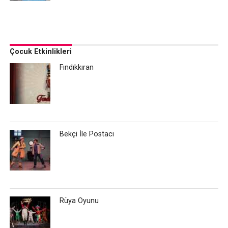
Çocuk Etkinlikleri
Fındıkkıran
Bekçi İle Postacı
Rüya Oyunu