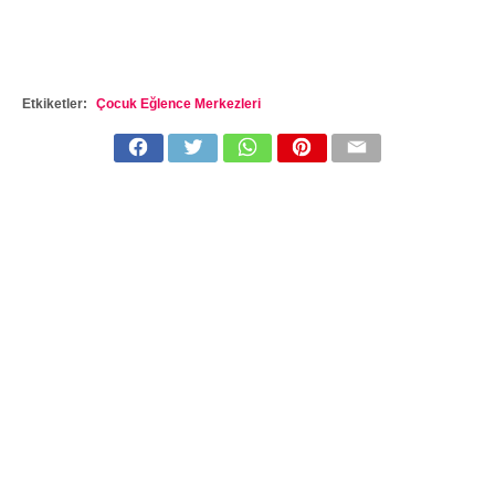
Etkiketler:
Çocuk Eğlence Merkezleri