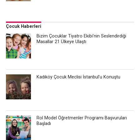
Çocuk Haberleri
Bizim Çocuklar Tiyatro Ekibi’nin Seslendirdiği
Masallar 21 Ülkeye Ulaştı
Kadıköy Çocuk Meclisi İstanbul’u Konuştu
Rol Model Öğretmenler Programı Başvuruları
Başladı