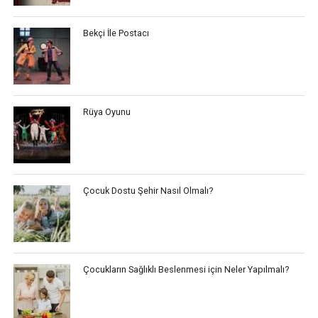
Bekçi İle Postacı
Rüya Oyunu
Çocuk Dostu Şehir Nasıl Olmalı?
Çocukların Sağlıklı Beslenmesi için Neler Yapılmalı?