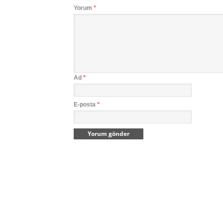
Yorum
*
Ad
*
E-posta
*