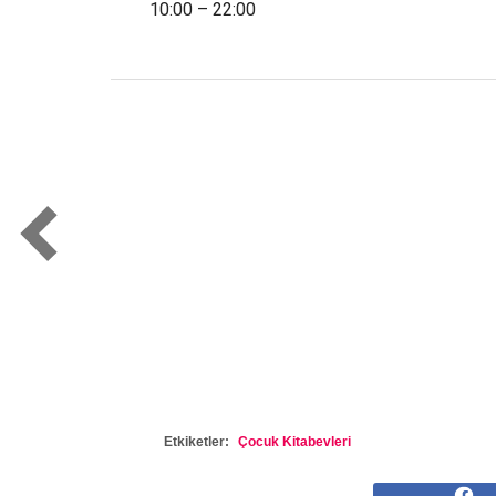
10:00 – 22:00
Etkiketler:
Çocuk Kitabevleri