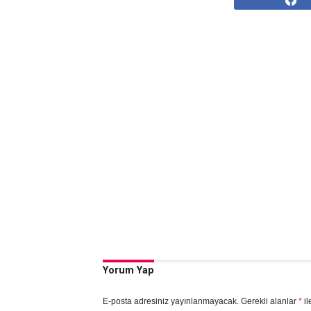
Yorum Yap
E-posta adresiniz yayınlanmayacak.
Gerekli alanlar
*
il