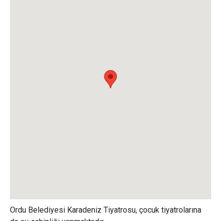
Ordu Belediyesi Karadeniz Tiyatrosu, çocuk tiyatrolarına