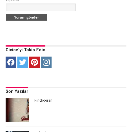
Cicice’yi Takip Edin
Son Yazılar
Fındıkkıran