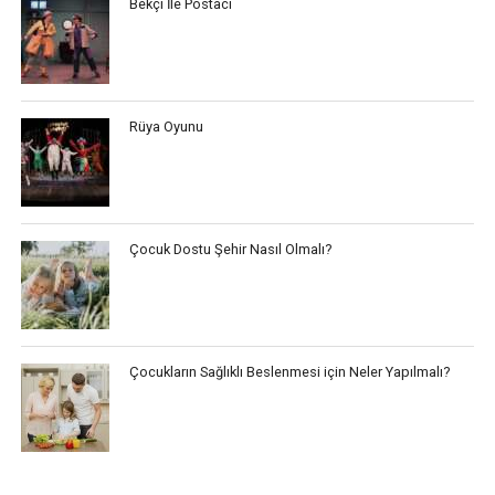
Bekçi İle Postacı
Rüya Oyunu
Çocuk Dostu Şehir Nasıl Olmalı?
Çocukların Sağlıklı Beslenmesi için Neler Yapılmalı?