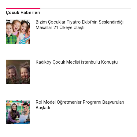
Çocuk Haberleri
Bizim Çocuklar Tiyatro Ekibi’nin Seslendirdiği
Masallar 21 Ülkeye Ulaştı
Kadıköy Çocuk Meclisi İstanbul’u Konuştu
Rol Model Öğretmenler Programı Başvuruları
Başladı