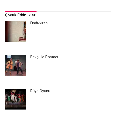
Çocuk Etkinlikleri
Fındıkkıran
Bekçi İle Postacı
Rüya Oyunu