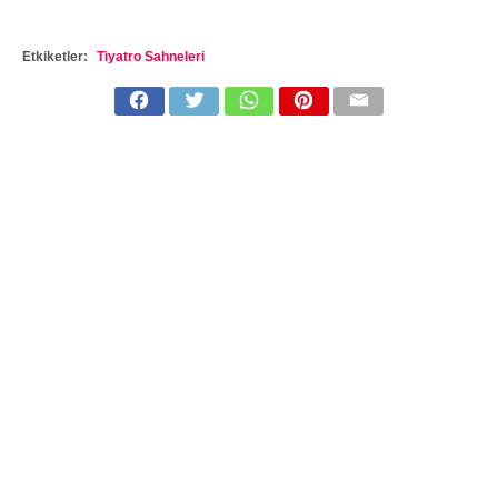
Etkiketler:
Tiyatro Sahneleri