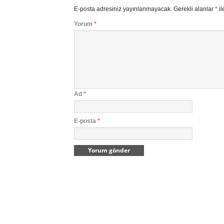
E-posta adresiniz yayınlanmayacak.
Gerekli alanlar
*
il
Yorum
*
Ad
*
E-posta
*