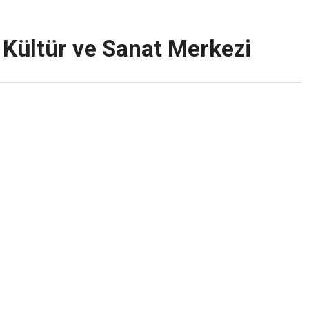
Kültür ve Sanat Merkezi