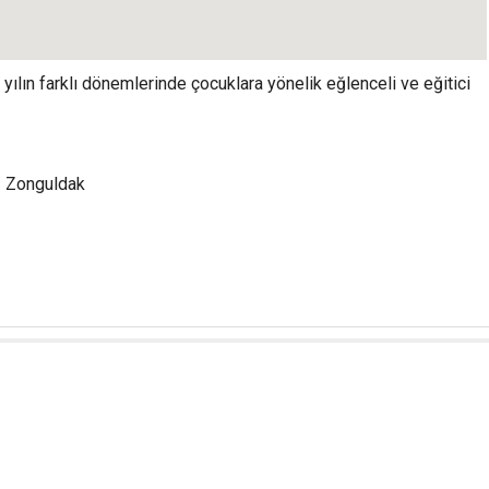
lın farklı dönemlerinde çocuklara yönelik eğlenceli ve eğitici
/ Zonguldak