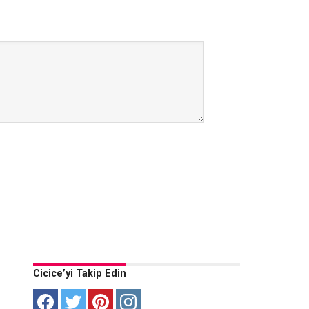
Cicice’yi Takip Edin