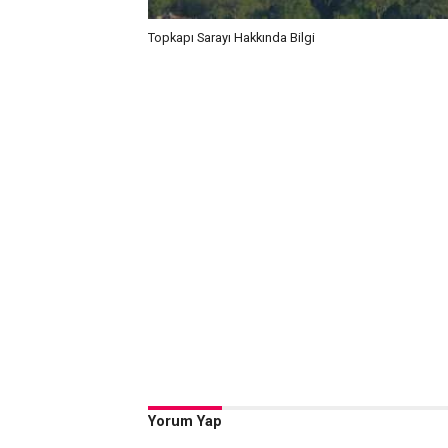
Topkapı Sarayı Hakkında Bilgi
Yorum Yap