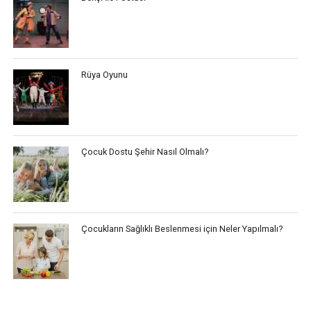
Rüya Oyunu
Çocuk Dostu Şehir Nasıl Olmalı?
Çocukların Sağlıklı Beslenmesi için Neler Yapılmalı?