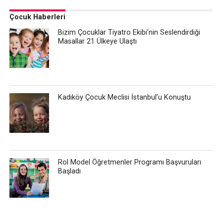
Çocuk Haberleri
Bizim Çocuklar Tiyatro Ekibi’nin Seslendirdiği
Masallar 21 Ülkeye Ulaştı
Kadıköy Çocuk Meclisi İstanbul’u Konuştu
Rol Model Öğretmenler Programı Başvuruları
Başladı