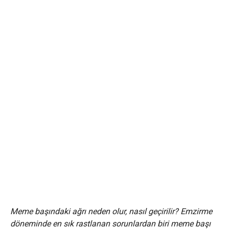
Meme başındaki ağrı neden olur, nasıl geçirilir? Emzirme
döneminde en sık rastlanan sorunlardan biri meme başı