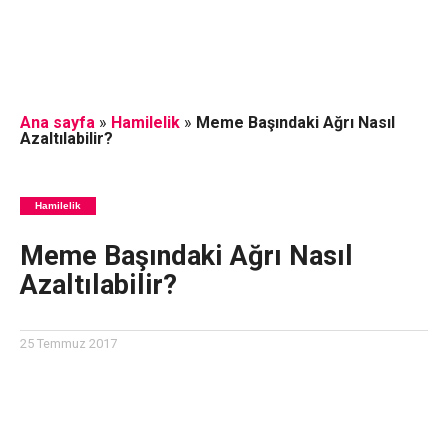
Ana sayfa
»
Hamilelik
»
Meme Başındaki Ağrı Nasıl
Azaltılabilir?
Hamilelik
Meme Başındaki Ağrı Nasıl
Azaltılabilir?
25 Temmuz 2017