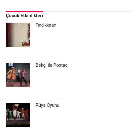
Çocuk Etkinlikleri
Fındıkkıran
Bekçi İle Postacı
Rüya Oyunu