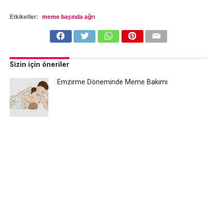
Etkiketler:
meme başında ağrı
Sizin için öneriler
Emzirme Döneminde Meme Bakımı