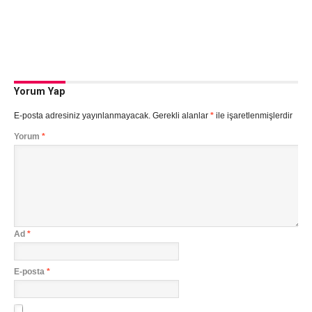
Yorum Yap
E-posta adresiniz yayınlanmayacak.
Gerekli alanlar
*
ile işaretlenmişlerdir
Yorum
*
Ad
*
E-posta
*