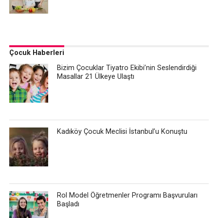
Çocuk Haberleri
Bizim Çocuklar Tiyatro Ekibi’nin Seslendirdiği
Masallar 21 Ülkeye Ulaştı
Kadıköy Çocuk Meclisi İstanbul’u Konuştu
Rol Model Öğretmenler Programı Başvuruları
Başladı