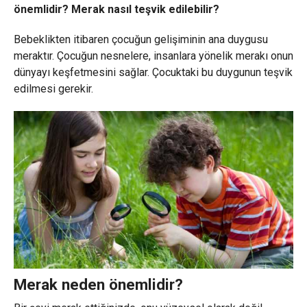
önemlidir? Merak nasıl teşvik edilebilir?
Bebeklikten itibaren çocuğun gelişiminin ana duygusu
meraktır. Çocuğun nesnelere, insanlara yönelik merakı onun
dünyayı keşfetmesini sağlar. Çocuktaki bu duygunun teşvik
edilmesi gerekir.
Merak neden önemlidir?