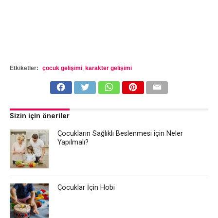
Etkiketler:
çocuk gelişimi
,
karakter gelişimi
Sizin için öneriler
Çocukların Sağlıklı Beslenmesi için Neler
Yapılmalı?
Çocuklar İçin Hobi