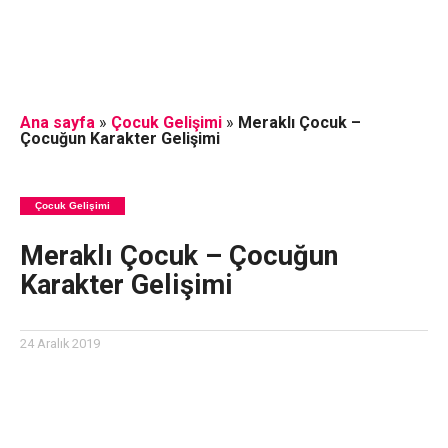
Ana sayfa
»
Çocuk Gelişimi
»
Meraklı Çocuk –
Çocuğun Karakter Gelişimi
Çocuk Gelişimi
Meraklı Çocuk – Çocuğun
Karakter Gelişimi
24 Aralık 2019