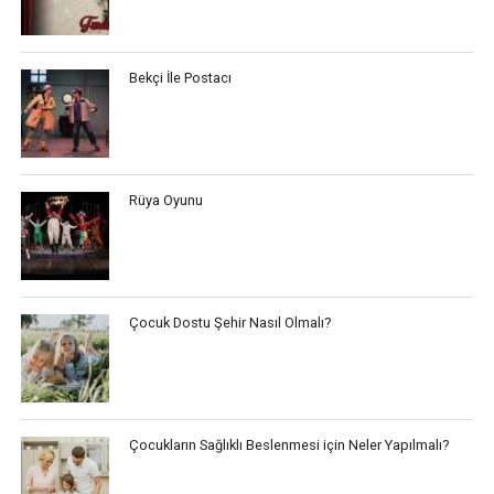
Bekçi İle Postacı
Rüya Oyunu
Çocuk Dostu Şehir Nasıl Olmalı?
Çocukların Sağlıklı Beslenmesi için Neler Yapılmalı?