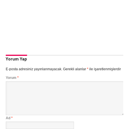
Yorum Yap
E-posta adresiniz yayınlanmayacak.
Gerekli alanlar
*
ile işaretlenmişlerdir
Yorum
*
Ad
*