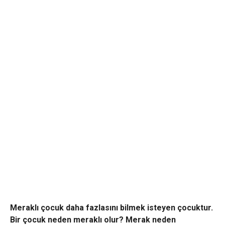
Meraklı çocuk daha fazlasını bilmek isteyen çocuktur.
Bir çocuk neden meraklı olur? Merak neden