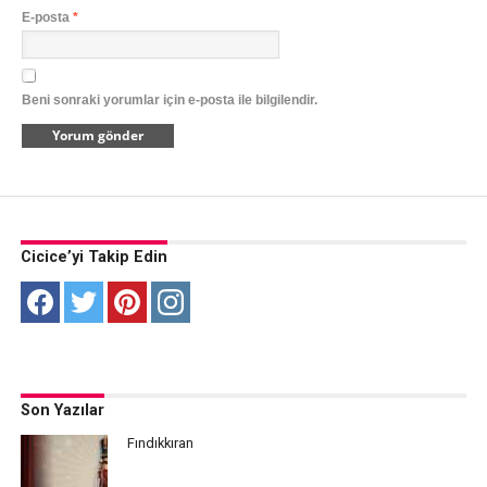
E-posta
*
Beni sonraki yorumlar için e-posta ile bilgilendir.
Cicice’yi Takip Edin
Son Yazılar
Fındıkkıran