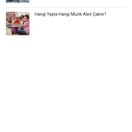
Hangi Yaşta Hangi Müzik Aleti Çalınır?