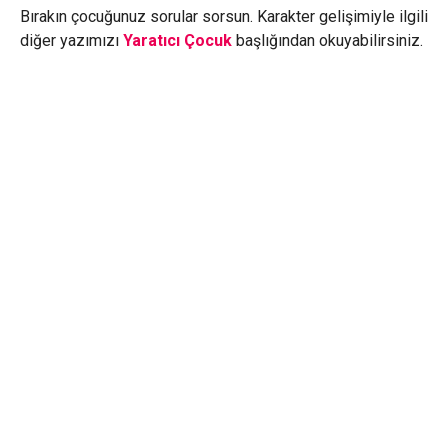
Bırakın çocuğunuz sorular sorsun. Karakter gelişimiyle ilgili
diğer yazımızı
Yaratıcı Çocuk
başlığından okuyabilirsiniz.