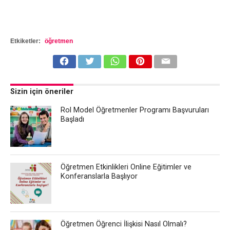
Etkiketler:
öğretmen
Sizin için öneriler
Rol Model Öğretmenler Programı Başvuruları
Başladı
Öğretmen Etkinlikleri Online Eğitimler ve
Konferanslarla Başlıyor
Öğretmen Öğrenci İlişkisi Nasıl Olmalı?