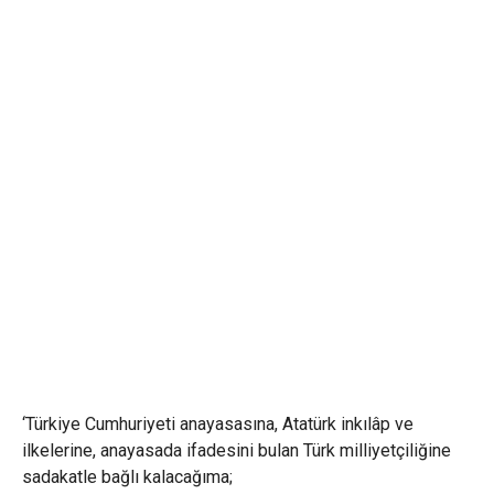
‘Türkiye Cumhuriyeti anayasasına, Atatürk inkılâp ve
ilkelerine, anayasada ifadesini bulan Türk milliyetçiliğine
sadakatle bağlı kalacağıma;