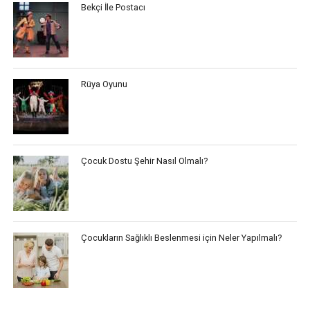
Bekçi İle Postacı
Rüya Oyunu
Çocuk Dostu Şehir Nasıl Olmalı?
Çocukların Sağlıklı Beslenmesi için Neler Yapılmalı?