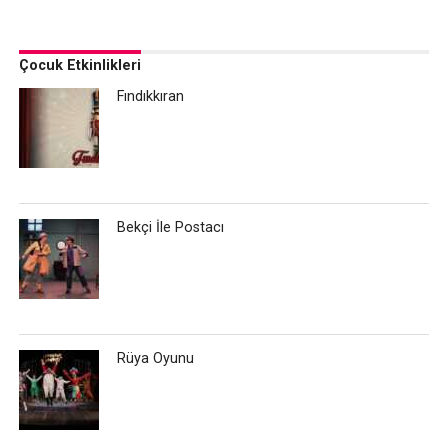
Çocuk Etkinlikleri
Fındıkkıran
Bekçi İle Postacı
Rüya Oyunu