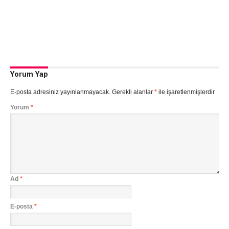
Yorum Yap
E-posta adresiniz yayınlanmayacak.
Gerekli alanlar
*
ile işaretlenmişlerdir
Yorum
*
Ad
*
E-posta
*