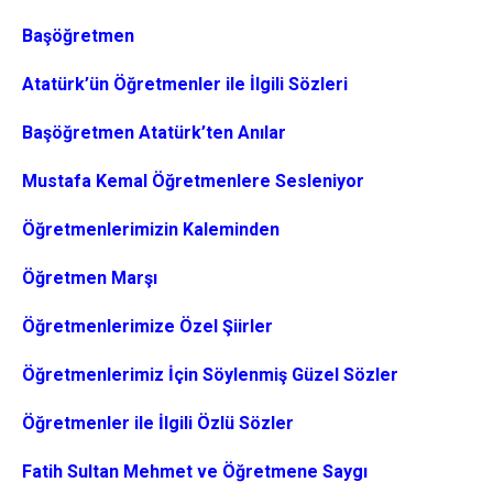
Başöğretmen
Atatürk’ün Öğretmenler ile İlgili Sözleri
Başöğretmen Atatürk’ten Anılar
Mustafa Kemal Öğretmenlere Sesleniyor
Öğretmenlerimizin Kaleminden
Öğretmen Marşı
Öğretmenlerimize Özel Şiirler
Öğretmenlerimiz İçin Söylenmiş Güzel Sözler
Öğretmenler ile İlgili Özlü Sözler
Fatih Sultan Mehmet ve Öğretmene Saygı