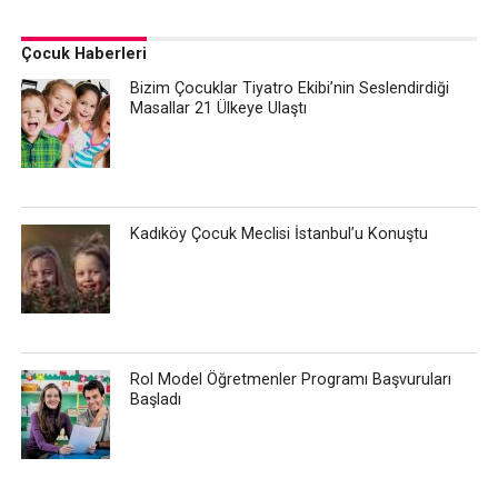
Çocuk Haberleri
Bizim Çocuklar Tiyatro Ekibi’nin Seslendirdiği
Masallar 21 Ülkeye Ulaştı
Kadıköy Çocuk Meclisi İstanbul’u Konuştu
Rol Model Öğretmenler Programı Başvuruları
Başladı