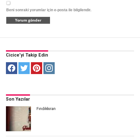
Beni sonraki yorumlar için e-posta ile bilgilendir.
Cicice’yi Takip Edin
Son Yazılar
Fındıkkıran