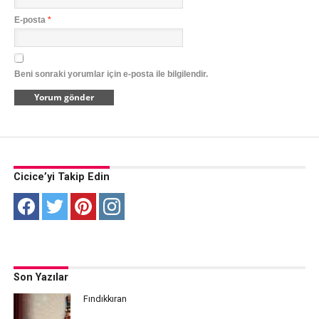
E-posta
*
Beni sonraki yorumlar için e-posta ile bilgilendir.
Cicice’yi Takip Edin
Son Yazılar
Fındıkkıran