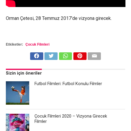
Orman Çetesi, 28 Temmuz 2017’de vizyona girecek.
Etkiketler:
Çocuk Filmleri
Sizin için öneriler
Futbol Filmleri: Futbol Konulu Filmler
Çocuk Filmleri 2020 – Vizyona Girecek
Filmler