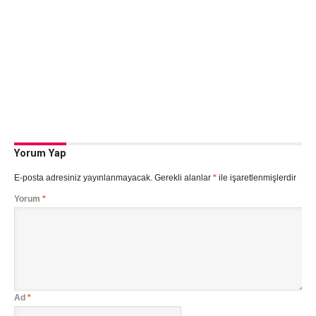
Yorum Yap
E-posta adresiniz yayınlanmayacak.
Gerekli alanlar
*
ile işaretlenmişlerdir
Yorum
*
Ad
*