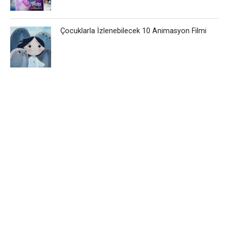
Çocuklarla İzlenebilecek 10 Animasyon Filmi