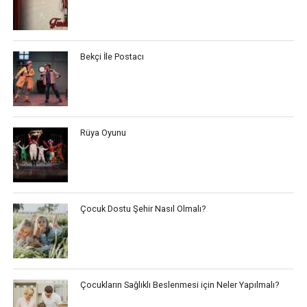
Bekçi İle Postacı
Rüya Oyunu
Çocuk Dostu Şehir Nasıl Olmalı?
Çocukların Sağlıklı Beslenmesi için Neler Yapılmalı?