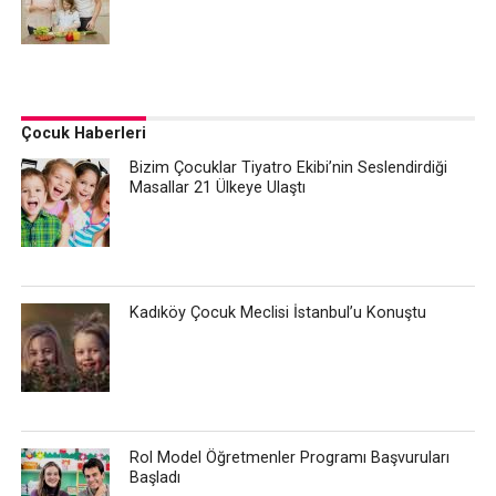
Çocuk Haberleri
Bizim Çocuklar Tiyatro Ekibi’nin Seslendirdiği
Masallar 21 Ülkeye Ulaştı
Kadıköy Çocuk Meclisi İstanbul’u Konuştu
Rol Model Öğretmenler Programı Başvuruları
Başladı