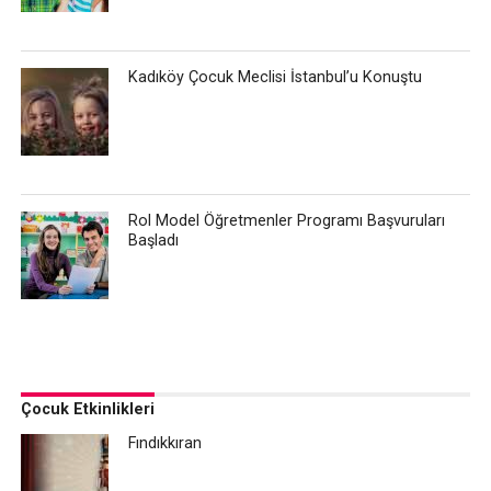
Kadıköy Çocuk Meclisi İstanbul’u Konuştu
Rol Model Öğretmenler Programı Başvuruları
Başladı
Çocuk Etkinlikleri
Fındıkkıran