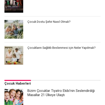
Çocuk Dostu Şehir Nasıl Olmalı?
Çocukların Sağlıklı Beslenmesi için Neler Yapılmalı?
Çocuk Haberleri
Bizim Çocuklar Tiyatro Ekibi’nin Seslendirdiği
Masallar 21 Ülkeye Ulaştı