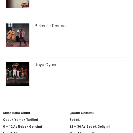
Bekçi İle Postacı
Rüya Oyunu
Anne Baba Okulu
Çocuk Gelişimi
Çocuk Yemek Tarifleri
Bebek
0 – 12 Ay Bebek Gelişimi
12 – 36 Ay Bebek Gelişimi