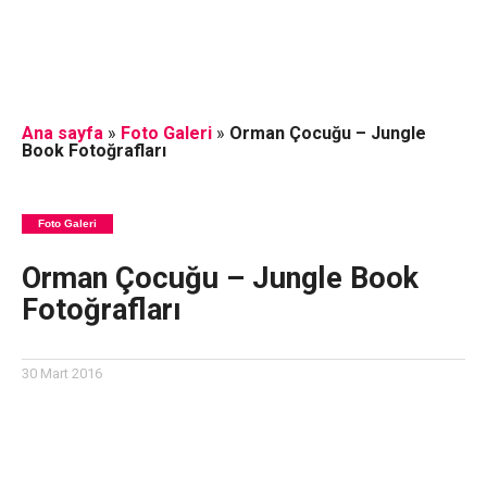
Ana sayfa
»
Foto Galeri
»
Orman Çocuğu – Jungle
Book Fotoğrafları
Foto Galeri
Orman Çocuğu – Jungle Book
Fotoğrafları
30 Mart 2016