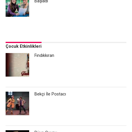
Başladı
Çocuk Etkinlikleri
Fındıkkıran
Bekçi İle Postacı