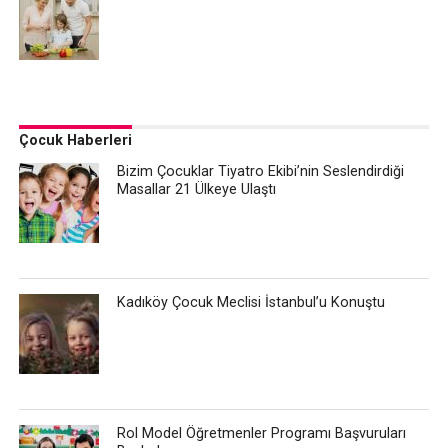
Çocuk Haberleri
Bizim Çocuklar Tiyatro Ekibi’nin Seslendirdiği
Masallar 21 Ülkeye Ulaştı
Kadıköy Çocuk Meclisi İstanbul’u Konuştu
Rol Model Öğretmenler Programı Başvuruları