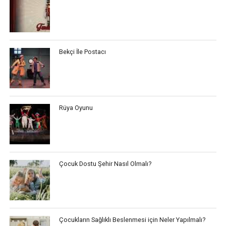
Bekçi İle Postacı
Rüya Oyunu
Çocuk Dostu Şehir Nasıl Olmalı?
Çocukların Sağlıklı Beslenmesi için Neler Yapılmalı?