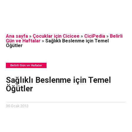
Ana sayfa
»
Çocuklar için Cicicee
»
CiciPedia
»
Belirli
Gün ve Haftalar
»
Sağlıklı Beslenme için Temel
Öğütler
Belirli Gün ve Haftalar
Sağlıklı Beslenme için Temel
Öğütler
30 Ocak 2013