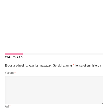
Yorum Yap
E-posta adresiniz yayınlanmayacak.
Gerekli alanlar
*
ile işaretlenmişlerdir
Yorum
*
Ad
*