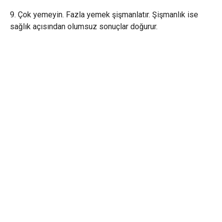
9. Çok yemeyin. Fazla yemek şişmanlatır. Şişmanlık ise
sağlık açısından olumsuz sonuçlar doğurur.