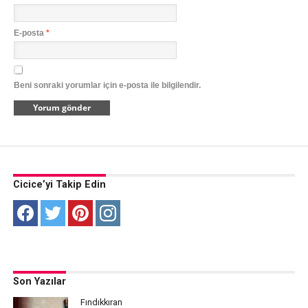
E-posta
*
Beni sonraki yorumlar için e-posta ile bilgilendir.
Cicice’yi Takip Edin
Son Yazılar
Fındıkkıran