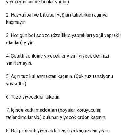
yiyeceğin içinde bunlar vardır.)
2. Hayvansal ve bitkisel yağları tüketirken aşırıya
kaçmayın.
3. Her gün bol sebze (özellikle yaprakları yeşil yapraklı
olanları) yiyin.
4. Çeşitli ve ilginç yiyecekler yiyin; yiyeceklerinizi
sınırlamayın.
5. Aşırı tuz kullanmaktan kaçının. (Çok tuz tansiyonu
yükseltir.)
6. Taze yiyecekler tüketin.
7. İçinde katkı maddeleri (boyalar, koruyucular,
tatlandırıcılar vb.) bulunan yiyeceklerden kaçının.
8. Bol proteinli yiyecekleri aşırıya kaçmadan yiyin.