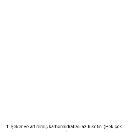
1. Şeker ve artırılmış karbonhidratları az tüketin. (Pek çok