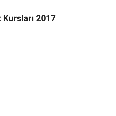
 Kursları 2017