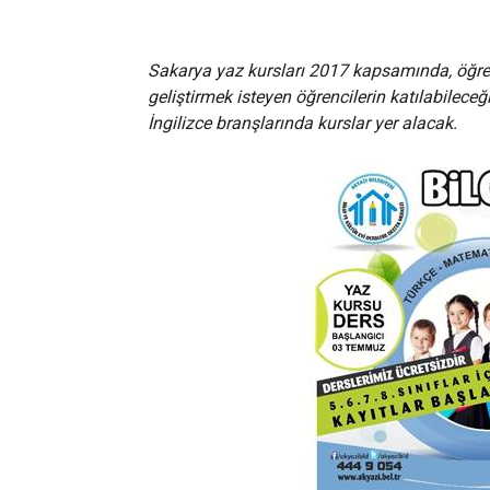
Sakarya yaz kursları 2017 kapsamında, öğrenc
geliştirmek isteyen öğrencilerin katılabileceğ
İngilizce branşlarında kurslar yer alacak.