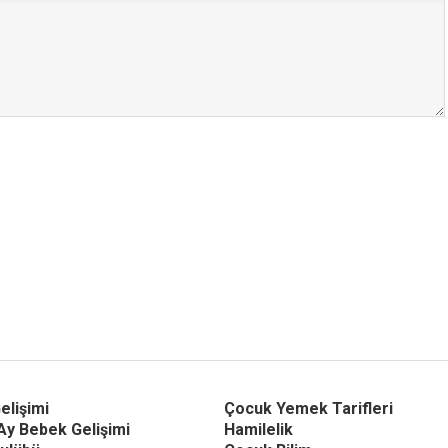
elişimi
Çocuk Yemek Tarifleri
Ay Bebek Gelişimi
Hamilelik