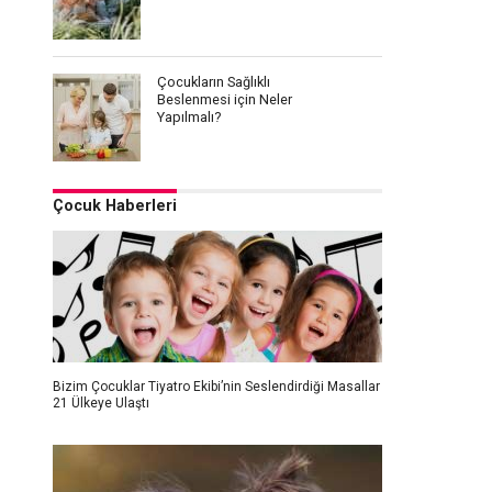
Çocukların Sağlıklı
Beslenmesi için Neler
Yapılmalı?
Çocuk Haberleri
Bizim Çocuklar Tiyatro Ekibi’nin Seslendirdiği Masallar
21 Ülkeye Ulaştı