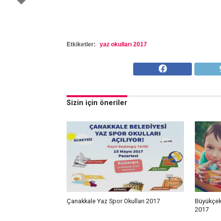
Etkiketler:
yaz okulları 2017
Sizin için öneriler
Çanakkale Yaz Spor Okulları 2017
Büyükçek
2017