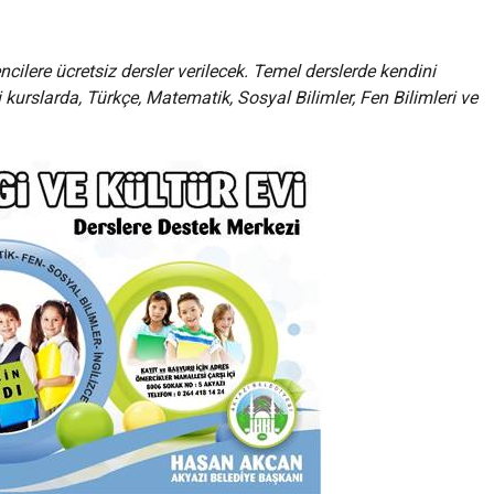
ilere ücretsiz dersler verilecek. Temel derslerde kendini
i kurslarda, Türkçe, Matematik, Sosyal Bilimler, Fen Bilimleri ve