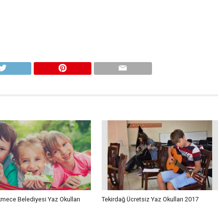
mece Belediyesi Yaz Okulları
Tekirdağ Ücretsiz Yaz Okulları 2017