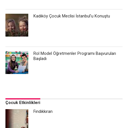
Kadıköy Çocuk Meclisi İstanbul’u Konuştu
Rol Model Öğretmenler Programı Başvuruları
Başladı
Çocuk Etkinlikleri
Fındıkkıran