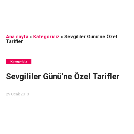
Ana sayfa
»
Kategorisiz
»
Sevgililer Günü’ne Özel
Tarifler
Kategorisiz
Sevgililer Günü’ne Özel Tarifler
29 Ocak 2013