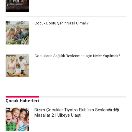
Çocuk Dostu Şehir Nasıl Olmalı?
Çocukların Sağlıklı Beslenmesi için Neler Yapılmalı?
Çocuk Haberleri
Bizim Çocuklar Tiyatro Ekibi’nin Seslendirdiği
Masallar 21 Ülkeye Ulaştı