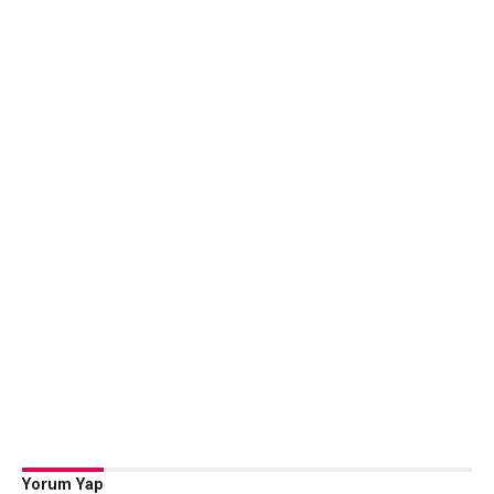
Yorum Yap