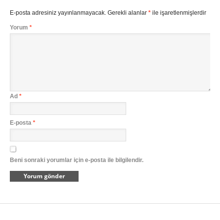
E-posta adresiniz yayınlanmayacak.
Gerekli alanlar
*
ile işaretlenmişlerdir
Yorum
*
Ad
*
E-posta
*
Beni sonraki yorumlar için e-posta ile bilgilendir.