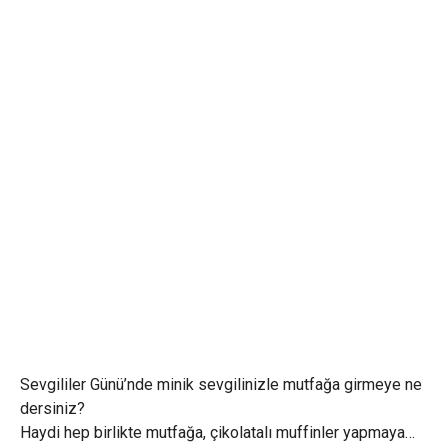
Sevgililer Günü’nde minik sevgilinizle mutfağa girmeye ne
dersiniz?
Haydi hep birlikte mutfağa, çikolatalı muffinler yapmaya…