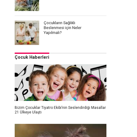
Çocukların Sağlıklı
Beslenmesi için Neler
Yapılmalı?
Çocuk Haberleri
Bizim Çocuklar Tiyatro Ekibi’nin Seslendirdiği Masallar
21 Ülkeye Ulaştı