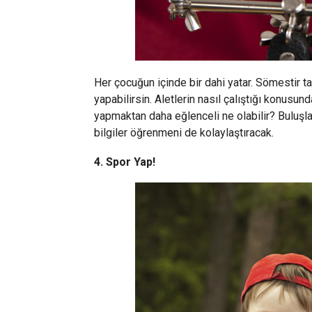
Her çocuğun içinde bir dahi yatar. Sömestir tati
yapabilirsin. Aletlerin nasıl çalıştığı konusund
yapmaktan daha eğlenceli ne olabilir? Buluşla
bilgiler öğrenmeni de kolaylaştıracak.
4. Spor Yap!