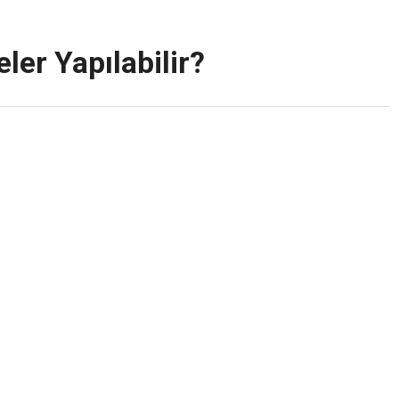
ler Yapılabilir?