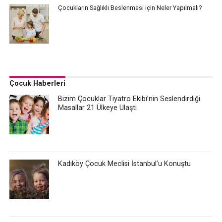
Çocukların Sağlıklı Beslenmesi için Neler Yapılmalı?
Çocuk Haberleri
Bizim Çocuklar Tiyatro Ekibi’nin Seslendirdiği
Masallar 21 Ülkeye Ulaştı
Kadıköy Çocuk Meclisi İstanbul’u Konuştu