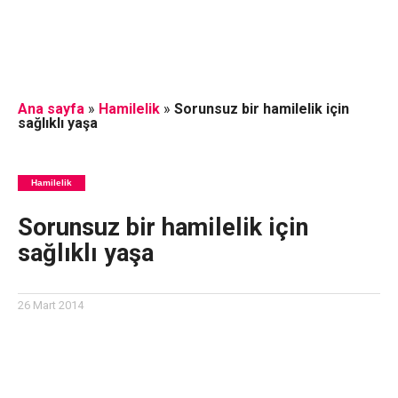
Ana sayfa
»
Hamilelik
»
Sorunsuz bir hamilelik için
sağlıklı yaşa
Hamilelik
Sorunsuz bir hamilelik için
sağlıklı yaşa
26 Mart 2014