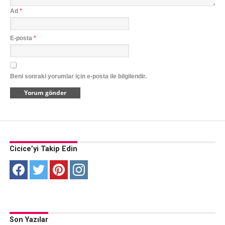
Ad
*
E-posta
*
Beni sonraki yorumlar için e-posta ile bilgilendir.
Cicice’yi Takip Edin
Son Yazılar