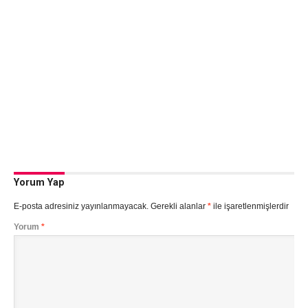
Yorum Yap
E-posta adresiniz yayınlanmayacak.
Gerekli alanlar
*
ile işaretlenmişlerdir
Yorum
*