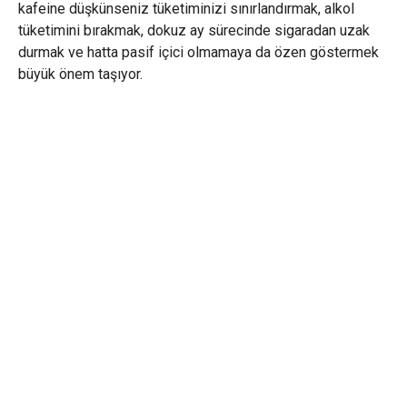
kafeine düşkünseniz tüketiminizi sınırlandırmak, alkol
tüketimini bırakmak, dokuz ay sürecinde sigaradan uzak
durmak ve hatta pasif içici olmamaya da özen göstermek
büyük önem taşıyor.