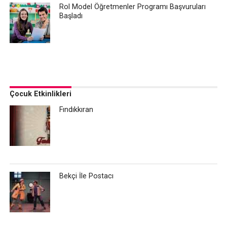
Rol Model Öğretmenler Programı Başvuruları
Başladı
Çocuk Etkinlikleri
Fındıkkıran
Bekçi İle Postacı