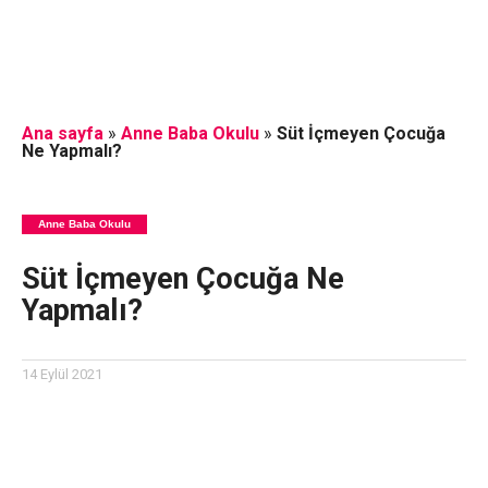
Ana sayfa
»
Anne Baba Okulu
»
Süt İçmeyen Çocuğa
Ne Yapmalı?
Anne Baba Okulu
Süt İçmeyen Çocuğa Ne
Yapmalı?
14 Eylül 2021