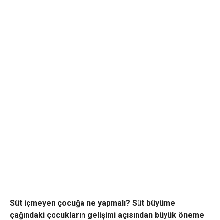
Süt içmeyen çocuğa ne yapmalı? Süt büyüme
çağındaki çocukların gelişimi açısından büyük öneme