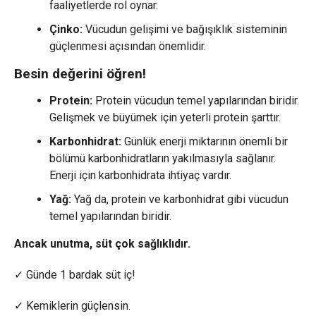
faaliyetlerde rol oynar.
Çinko:
Vücudun gelişimi ve bağışıklık sisteminin
güçlenmesi açısından önemlidir.
Besin değerini öğren!
Protein:
Protein vücudun temel yapılarından biridir.
Gelişmek ve büyümek için yeterli protein şarttır.
Karbonhidrat:
Günlük enerji miktarının önemli bir
bölümü karbonhidratların yakılmasıyla sağlanır.
Enerji için karbonhidrata ihtiyaç vardır.
Yağ:
Yağ da, protein ve karbonhidrat gibi vücudun
temel yapılarından biridir.
Ancak unutma, süt çok sağlıklıdır.
✓ Günde 1 bardak süt iç!
✓ Kemiklerin güçlensin.