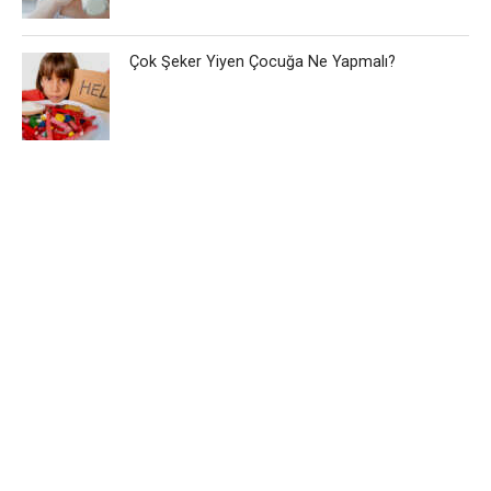
Çok Şeker Yiyen Çocuğa Ne Yapmalı?