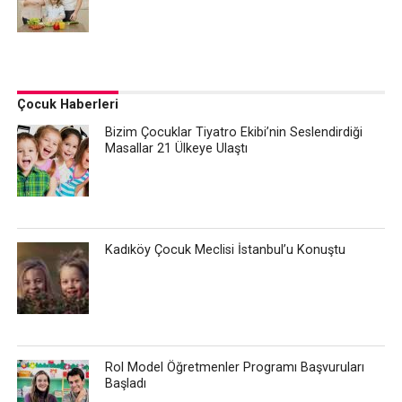
Çocuk Haberleri
Bizim Çocuklar Tiyatro Ekibi’nin Seslendirdiği
Masallar 21 Ülkeye Ulaştı
Kadıköy Çocuk Meclisi İstanbul’u Konuştu
Rol Model Öğretmenler Programı Başvuruları
Başladı