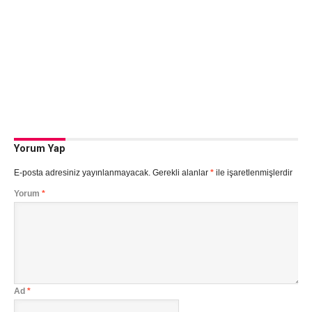
Yorum Yap
E-posta adresiniz yayınlanmayacak.
Gerekli alanlar
*
ile işaretlenmişlerdir
Yorum
*
Ad
*