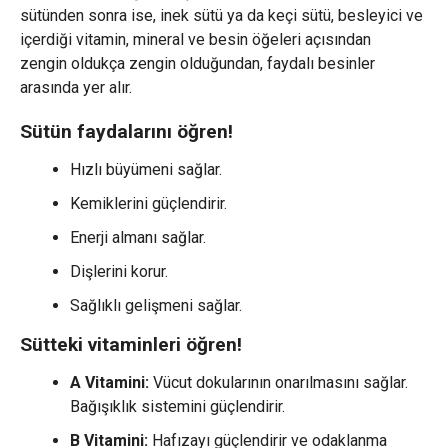
sütünden sonra ise, inek sütü ya da keçi sütü, besleyici ve
içerdiği vitamin, mineral ve besin öğeleri açısından
zengin oldukça zengin olduğundan, faydalı besinler
arasında yer alır.
Sütün faydalarını öğren!
Hızlı büyümeni sağlar.
Kemiklerini güçlendirir.
Enerji almanı sağlar.
Dişlerini korur.
Sağlıklı gelişmeni sağlar.
Sütteki vitaminleri öğren!
A Vitamini:
Vücut dokularının onarılmasını sağlar.
Bağışıklık sistemini güçlendirir.
B Vitamini:
Hafızayı güçlendirir ve odaklanma