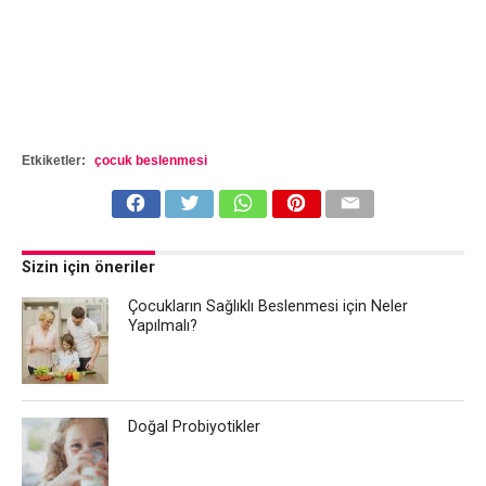
Etkiketler:
çocuk beslenmesi
Sizin için öneriler
Çocukların Sağlıklı Beslenmesi için Neler
Yapılmalı?
Doğal Probiyotikler