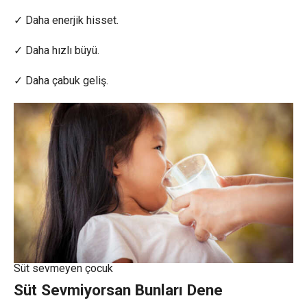
✓ Daha enerjik hisset.
✓ Daha hızlı büyü.
✓ Daha çabuk geliş.
Süt sevmeyen çocuk
Süt Sevmiyorsan Bunları Dene