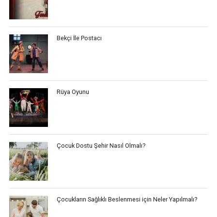
Bekçi İle Postacı
Rüya Oyunu
Çocuk Dostu Şehir Nasıl Olmalı?
Çocukların Sağlıklı Beslenmesi için Neler Yapılmalı?