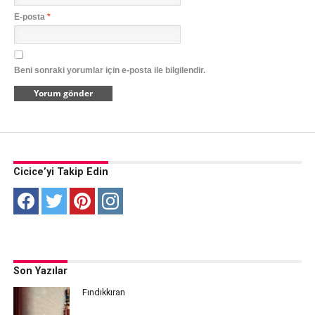
E-posta
*
Beni sonraki yorumlar için e-posta ile bilgilendir.
Cicice’yi Takip Edin
Son Yazılar
Fındıkkıran