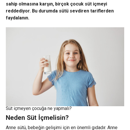
sahip olmasına karşın, birçok çocuk süt içmeyi
reddediyor. Bu durumda sütü sevdiren tariflerden
faydalanın.
Süt içmeyen çocuğa ne yapmalı?
Neden Süt İçmelisin?
Anne sütü, bebeğin gelişimi için en önemli gıdadır. Anne