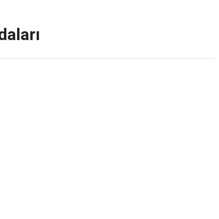
daları