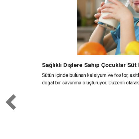
Sağlıklı Dişlere Sahip Çocuklar Süt 
Sütün içinde bulunan kalsiyum ve fosfor, asit
doğal bir savunma oluşturuyor. Düzenli olarak s