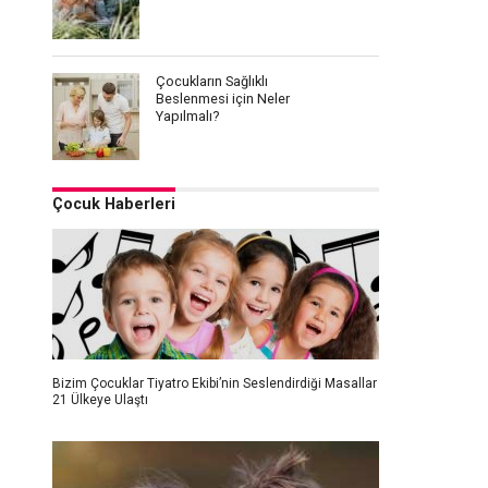
Çocukların Sağlıklı
Beslenmesi için Neler
Yapılmalı?
Çocuk Haberleri
Bizim Çocuklar Tiyatro Ekibi’nin Seslendirdiği Masallar
21 Ülkeye Ulaştı