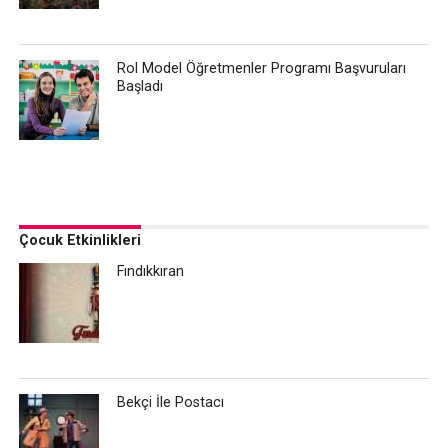
Rol Model Öğretmenler Programı Başvuruları
Başladı
Çocuk Etkinlikleri
Fındıkkıran
Bekçi İle Postacı