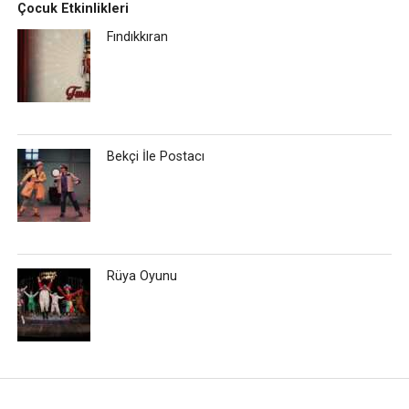
Çocuk Etkinlikleri
Fındıkkıran
Bekçi İle Postacı
Rüya Oyunu