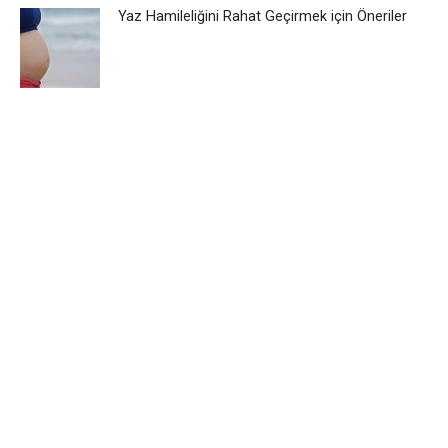
Yaz Hamileliğini Rahat Geçirmek için Öneriler