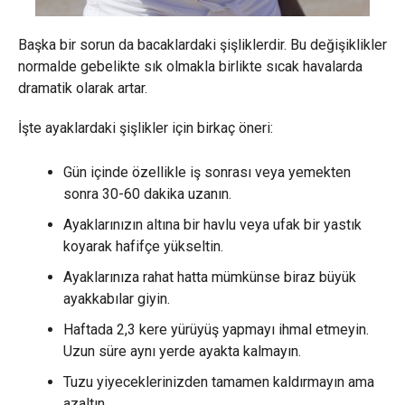
Başka bir sorun da bacaklardaki şişliklerdir. Bu değişiklikler
normalde gebelikte sık olmakla birlikte sıcak havalarda
dramatik olarak artar.
İşte ayaklardaki şişlikler için birkaç öneri:
Gün içinde özellikle iş sonrası veya yemekten
sonra 30-60 dakika uzanın.
Ayaklarınızın altına bir havlu veya ufak bir yastık
koyarak hafifçe yükseltin.
Ayaklarınıza rahat hatta mümkünse biraz büyük
ayakkabılar giyin.
Haftada 2,3 kere yürüyüş yapmayı ihmal etmeyin.
Uzun süre aynı yerde ayakta kalmayın.
Tuzu yiyeceklerinizden tamamen kaldırmayın ama
azaltın.