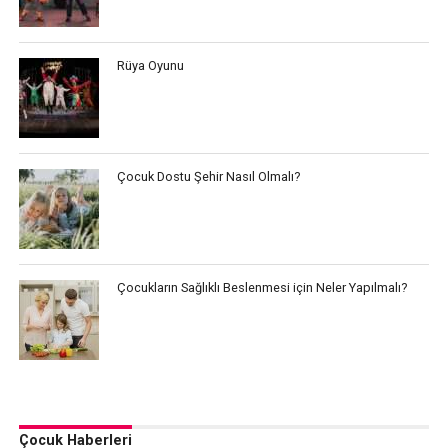
Rüya Oyunu
Çocuk Dostu Şehir Nasıl Olmalı?
Çocukların Sağlıklı Beslenmesi için Neler Yapılmalı?
Çocuk Haberleri