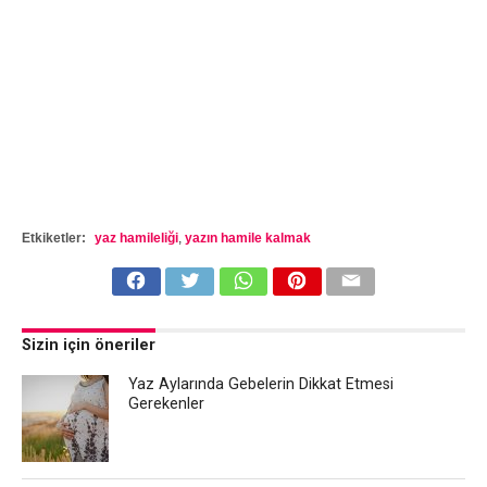
Etkiketler:
yaz hamileliği
,
yazın hamile kalmak
Sizin için öneriler
Yaz Aylarında Gebelerin Dikkat Etmesi
Gerekenler