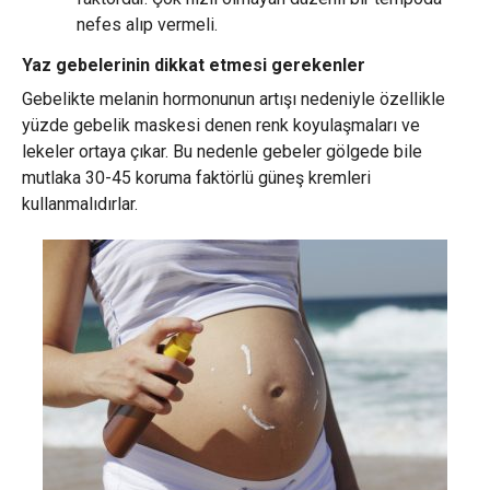
nefes alıp vermeli.
Yaz gebelerinin dikkat etmesi gerekenler
Gebelikte melanin hormonunun artışı nedeniyle özellikle
yüzde gebelik maskesi denen renk koyulaşmaları ve
lekeler ortaya çıkar. Bu nedenle gebeler gölgede bile
mutlaka 30-45 koruma faktörlü güneş kremleri
kullanmalıdırlar.