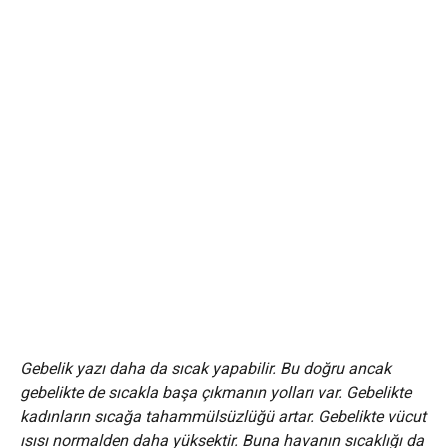
Gebelik yazı daha da sıcak yapabilir. Bu doğru ancak
gebelikte de sıcakla başa çıkmanın yolları var. Gebelikte
kadınların sıcağa tahammülsüzlüğü artar. Gebelikte vücut
ısısı normalden daha yüksektir. Buna havanın sıcaklığı da