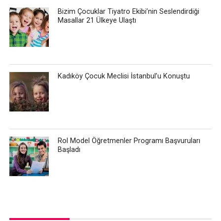
Bizim Çocuklar Tiyatro Ekibi’nin Seslendirdiği
Masallar 21 Ülkeye Ulaştı
Kadıköy Çocuk Meclisi İstanbul’u Konuştu
Rol Model Öğretmenler Programı Başvuruları
Başladı