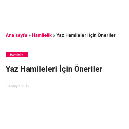
Ana sayfa
»
Hamilelik
»
Yaz Hamileleri İçin Öneriler
Hamilelik
Yaz Hamileleri İçin Öneriler
10 Mayıs 2017