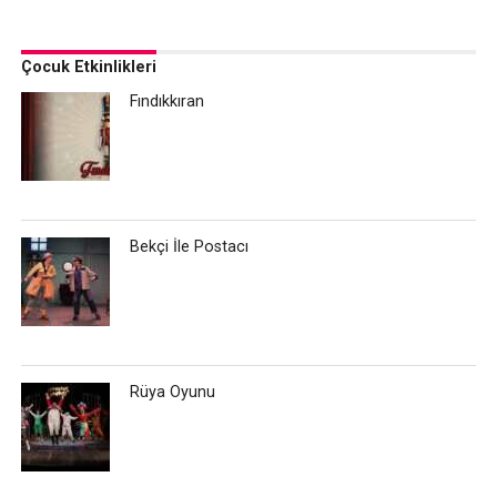
Çocuk Etkinlikleri
Fındıkkıran
Bekçi İle Postacı
Rüya Oyunu