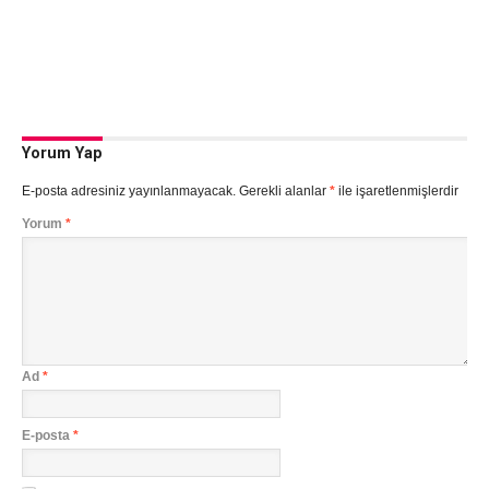
Yorum Yap
E-posta adresiniz yayınlanmayacak.
Gerekli alanlar
*
ile işaretlenmişlerdir
Yorum
*
Ad
*
E-posta
*