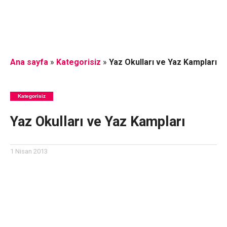
Ana sayfa
»
Kategorisiz
»
Yaz Okulları ve Yaz Kampları
Kategorisiz
Yaz Okulları ve Yaz Kampları
1 Nisan 2013