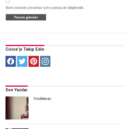
Beni sonraki yorumlar için e-posta ile bilgilendir.
Cicice’yi Takip Edin
Son Yazılar
Fındıkkıran