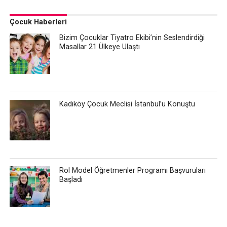
Çocuk Haberleri
Bizim Çocuklar Tiyatro Ekibi’nin Seslendirdiği
Masallar 21 Ülkeye Ulaştı
Kadıköy Çocuk Meclisi İstanbul’u Konuştu
Rol Model Öğretmenler Programı Başvuruları
Başladı