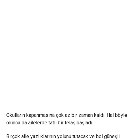
Okulların kapanmasına çok az bir zaman kaldı. Hal böyle
olunca da ailelerde tatlı bir telaş başladı.
Birçok aile yazlıklarının yolunu tutacak ve bol güneşli