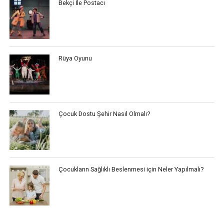
Bekçi İle Postacı
Rüya Oyunu
Çocuk Dostu Şehir Nasıl Olmalı?
Çocukların Sağlıklı Beslenmesi için Neler Yapılmalı?