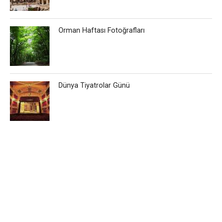
Orman Haftası Fotoğrafları
Dünya Tiyatrolar Günü