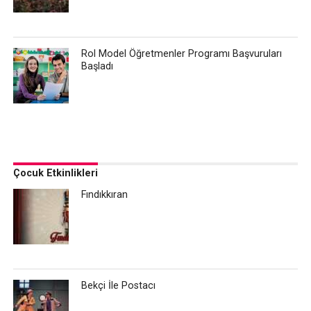
Rol Model Öğretmenler Programı Başvuruları
Başladı
Çocuk Etkinlikleri
Fındıkkıran
Bekçi İle Postacı