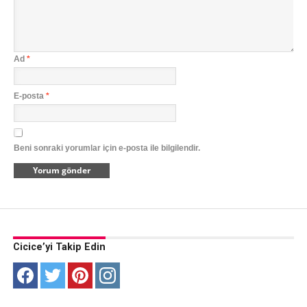
Ad
*
E-posta
*
Beni sonraki yorumlar için e-posta ile bilgilendir.
Cicice’yi Takip Edin