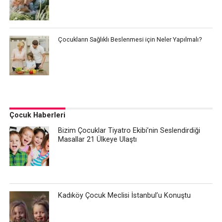
Çocukların Sağlıklı Beslenmesi için Neler Yapılmalı?
Çocuk Haberleri
Bizim Çocuklar Tiyatro Ekibi’nin Seslendirdiği
Masallar 21 Ülkeye Ulaştı
Kadıköy Çocuk Meclisi İstanbul’u Konuştu