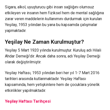
Sigara, alkol, uyuşturucu gibi insan sağlığını olumsuz
etkileyen ve insanın hem fiziksel hem de mental sağlığına
zarar veren maddelerin kullanımını durdurmak için kurulan
Yeşilay, 1953 yılından bu yana bu kapsamda çalışmalar
yapmaktadır.
Yeşilay Ne Zaman Kurulmuştur?
Yeşilay 5 Mart 1920 yılında kurulmuştur. Kuruluş adı Hilali
Ahdar Derneği’dir. Ancak daha sonra, adı Yeşilay Derneği
olarak değiştirilmiştir.
Yeşilay Haftası, 1953 yılından beri her yıl 1-7 Mart 2016
tarihleri arasında kutlanmaktadır. Yeşilay Haftası
kapsamında, hem yetişkinlere hem de çocuklara yönelik
etkinlikler yapılmaktadır.
Yeşilay Haftası Tarihçesi