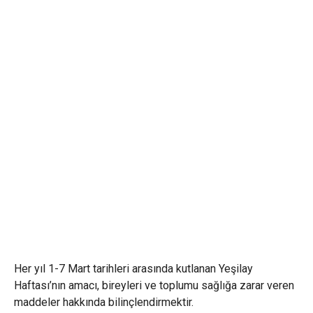
Her yıl 1-7 Mart tarihleri arasında kutlanan Yeşilay
Haftası’nın amacı, bireyleri ve toplumu sağlığa zarar veren
maddeler hakkında bilinçlendirmektir.