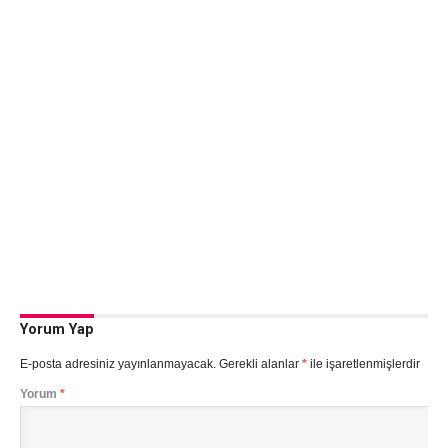
Yorum Yap
E-posta adresiniz yayınlanmayacak.
Gerekli alanlar
*
ile işaretlenmişlerdir
Yorum
*