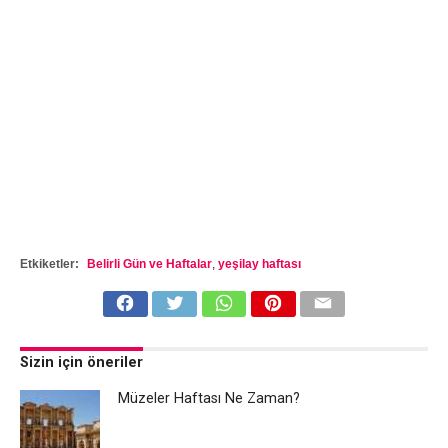
Etkiketler:
Belirli Gün ve Haftalar
,
yeşilay haftası
Sizin için öneriler
Müzeler Haftası Ne Zaman?