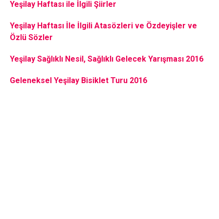
Yeşilay Haftası ile İlgili Şiirler
Yeşilay Haftası İle İlgili Atasözleri ve Özdeyişler ve
Özlü Sözler
Yeşilay Sağlıklı Nesil, Sağlıklı Gelecek Yarışması 2016
Geleneksel Yeşilay Bisiklet Turu 2016