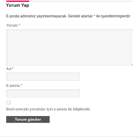
Yorum Yap
E-posta adresiniz yayınlanmayacak.
Gerekli alanlar
*
ile işaretlenmişlerdir
Yorum
*
Ad
*
E-posta
*
Beni sonraki yorumlar için e-posta ile bilgilendir.