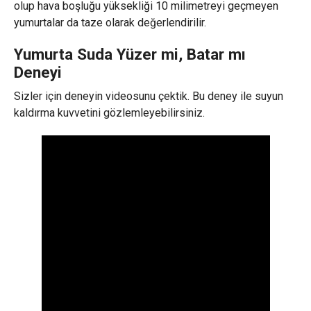
olup hava boşluğu yüksekliği 10 milimetreyi geçmeyen
yumurtalar da taze olarak değerlendirilir.
Yumurta Suda Yüzer mi, Batar mı
Deneyi
Sizler için deneyin videosunu çektik. Bu deney ile suyun
kaldırma kuvvetini gözlemleyebilirsiniz.