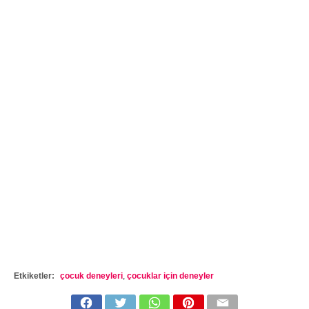
Etkiketler:
çocuk deneyleri
,
çocuklar için deneyler