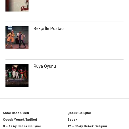
Bekçi İle Postacı
Rüya Oyunu
Anne Baba Okulu
Çocuk Gelişimi
Çocuk Yemek Tarifleri
Bebek
0 – 12 Ay Bebek Gelişimi
12 – 36 Ay Bebek Gelişimi