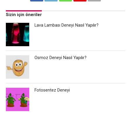
Sizin için öneriler
Lava Lambası Deneyi Nasıl Yapılır?
Osmoz Deneyi Nasıl Yapılır?
Fotosentez Deneyi