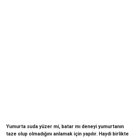
Yumurta suda yüzer mi, batar mı deneyi yumurtanın
taze olup olmadığını anlamak için yapılır. Haydi birlikte