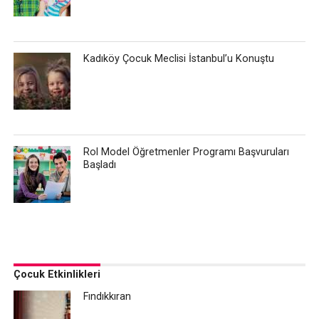
Kadıköy Çocuk Meclisi İstanbul’u Konuştu
Rol Model Öğretmenler Programı Başvuruları
Başladı
Çocuk Etkinlikleri
Fındıkkıran