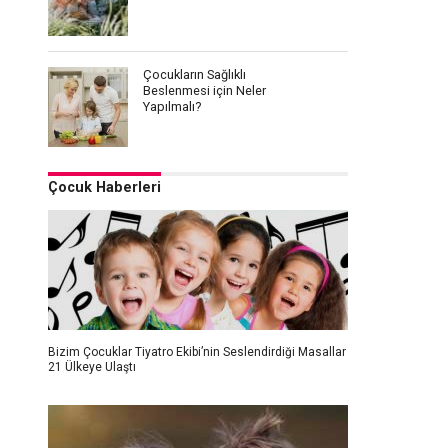
Çocukların Sağlıklı
Beslenmesi için Neler
Yapılmalı?
Çocuk Haberleri
Bizim Çocuklar Tiyatro Ekibi’nin Seslendirdiği Masallar
21 Ülkeye Ulaştı