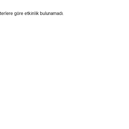
iterlere göre etkinlik bulunamadı.