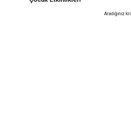
Aradığınız kr